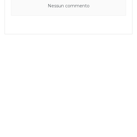
Nessun commento