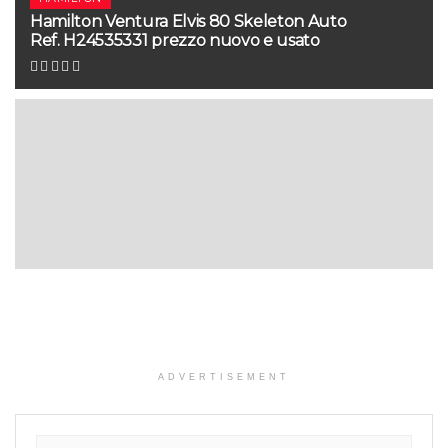
Hamilton Ventura Elvis 80 Skeleton Auto
Ref. H24535331 prezzo nuovo e usato
ADVERTISEMENT