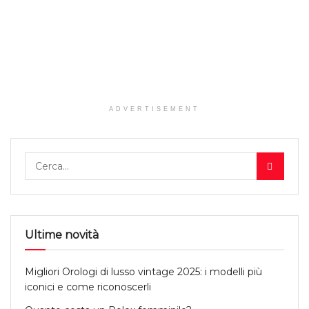
ADVERTISEMENT
Ultime novità
Migliori Orologi di lusso vintage 2025: i modelli più
iconici e come riconoscerli