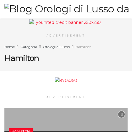
ADVERTISEMENT
Home
Categoria
Orologi di Lusso
Hamilton
Hamilton
ADVERTISEMENT
HAMILTON