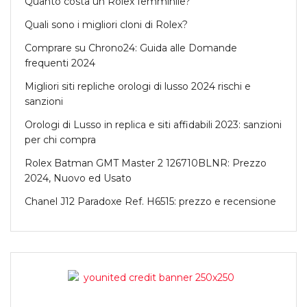
Quanto costa un Rolex femminile?
Quali sono i migliori cloni di Rolex?
Comprare su Chrono24: Guida alle Domande
frequenti 2024
Migliori siti repliche orologi di lusso 2024 rischi e
sanzioni
Orologi di Lusso in replica e siti affidabili 2023: sanzioni
per chi compra
Rolex Batman GMT Master 2 126710BLNR: Prezzo
2024, Nuovo ed Usato
Chanel J12 Paradoxe Ref. H6515: prezzo e recensione