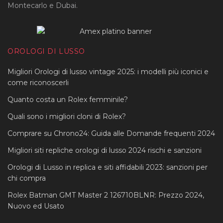
Montecarlo e Dubai.
OROLOGI DI LUSSO
Migliori Orologi di lusso vintage 2025: i modelli più iconici e
come riconoscerli
Quanto costa un Rolex femminile?
Quali sono i migliori cloni di Rolex?
Comprare su Chrono24: Guida alle Domande frequenti 2024
Migliori siti repliche orologi di lusso 2024 rischi e sanzioni
Orologi di Lusso in replica e siti affidabili 2023: sanzioni per
chi compra
Rolex Batman GMT Master 2 126710BLNR: Prezzo 2024,
Nuovo ed Usato