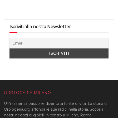
Iscriviti alla nostra Newsletter
OROLOGERIA MILANO
Un'immensa passione diventata fonte di vita. La storia di
Orologeria.org affonda le sue radici nella storia. Scopri i
nostri negozi di gioielli in centro a Milano, Roma,