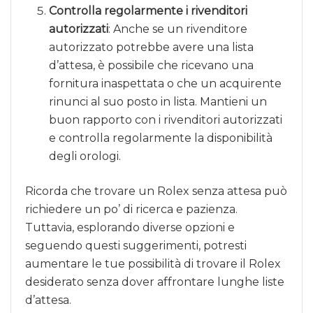
Controlla regolarmente i rivenditori
autorizzati
: Anche se un rivenditore
autorizzato potrebbe avere una lista
d’attesa, è possibile che ricevano una
fornitura inaspettata o che un acquirente
rinunci al suo posto in lista. Mantieni un
buon rapporto con i rivenditori autorizzati
e controlla regolarmente la disponibilità
degli orologi.
Ricorda che trovare un Rolex senza attesa può
richiedere un po’ di ricerca e pazienza.
Tuttavia, esplorando diverse opzioni e
seguendo questi suggerimenti, potresti
aumentare le tue possibilità di trovare il Rolex
desiderato senza dover affrontare lunghe liste
d’attesa.