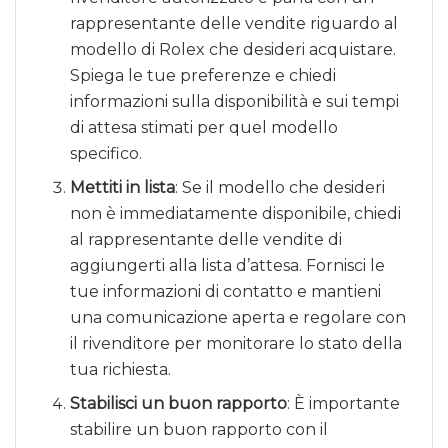
rappresentante delle vendite riguardo al
modello di Rolex che desideri acquistare.
Spiega le tue preferenze e chiedi
informazioni sulla disponibilità e sui tempi
di attesa stimati per quel modello
specifico.
Mettiti in lista
: Se il modello che desideri
non è immediatamente disponibile, chiedi
al rappresentante delle vendite di
aggiungerti alla lista d’attesa. Fornisci le
tue informazioni di contatto e mantieni
una comunicazione aperta e regolare con
il rivenditore per monitorare lo stato della
tua richiesta.
Stabilisci un buon rapporto
: È importante
stabilire un buon rapporto con il