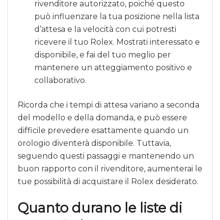
rivenditore autorizzato, poiché questo
può influenzare la tua posizione nella lista
d’attesa e la velocità con cui potresti
ricevere il tuo Rolex. Mostrati interessato e
disponibile, e fai del tuo meglio per
mantenere un atteggiamento positivo e
collaborativo.
Ricorda che i tempi di attesa variano a seconda
del modello e della domanda, e può essere
difficile prevedere esattamente quando un
orologio diventerà disponibile. Tuttavia,
seguendo questi passaggi e mantenendo un
buon rapporto con il rivenditore, aumenterai le
tue possibilità di acquistare il Rolex desiderato.
Quanto durano le liste di