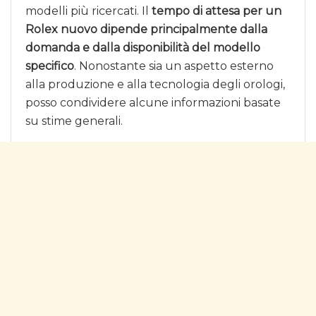
modelli più ricercati. Il
tempo di attesa per un
Rolex nuovo dipende principalmente dalla
domanda e dalla disponibilità del modello
specifico
. Nonostante sia un aspetto esterno
alla produzione e alla tecnologia degli orologi,
posso condividere alcune informazioni basate
su stime generali.