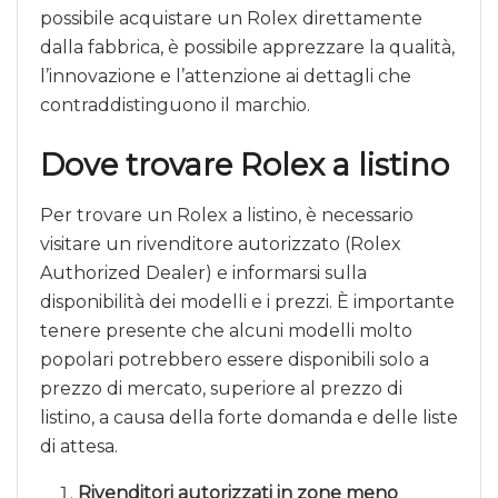
possibile acquistare un Rolex direttamente
dalla fabbrica, è possibile apprezzare la qualità,
l’innovazione e l’attenzione ai dettagli che
contraddistinguono il marchio.
Dove trovare Rolex a listino
Per trovare un Rolex a listino, è necessario
visitare un rivenditore autorizzato (Rolex
Authorized Dealer) e informarsi sulla
disponibilità dei modelli e i prezzi. È importante
tenere presente che alcuni modelli molto
popolari potrebbero essere disponibili solo a
prezzo di mercato, superiore al prezzo di
listino, a causa della forte domanda e delle liste
di attesa.
Rivenditori autorizzati in zone meno