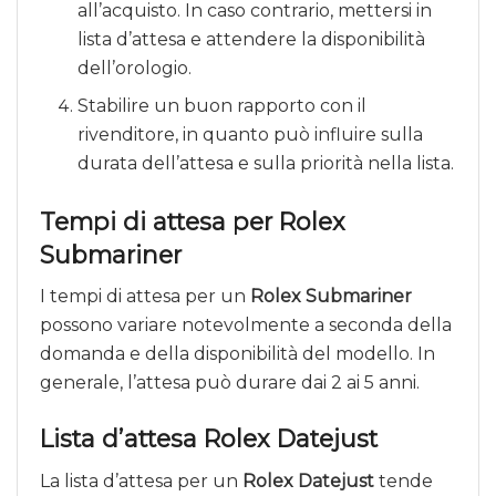
all’acquisto. In caso contrario, mettersi in
lista d’attesa e attendere la disponibilità
dell’orologio.
Stabilire un buon rapporto con il
rivenditore, in quanto può influire sulla
durata dell’attesa e sulla priorità nella lista.
Tempi di attesa per Rolex
Submariner
I tempi di attesa per un
Rolex Submariner
possono variare notevolmente a seconda della
domanda e della disponibilità del modello. In
generale, l’attesa può durare dai 2 ai 5 anni.
Lista d’attesa Rolex Datejust
La lista d’attesa per un
Rolex Datejust
tende