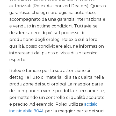
autorizzati (Rolex Authorized Dealers). Questo
garantisce che ogni orologio sia autentico,
accompagnato da una garanzia internazionale
e venduto in ottime condizioni. Tuttavia, se
desideri sapere di più sul processo di
produzione degli orologi Rolex e sulla loro
qualità, posso condividere alcune informazioni
interessanti dal punto di vista di un tecnico
esperto.
Rolex è famoso per la sua attenzione ai
dettagli e l’uso di materiali di alta qualità nella
produzione dei suoi orologi. La maggior parte
dei componenti viene prodotta internamente,
permettendo un controllo di qualità accurato
e preciso. Ad esempio, Rolex utilizza
acciaio
inossidabile 904L
per la maggior parte dei suoi