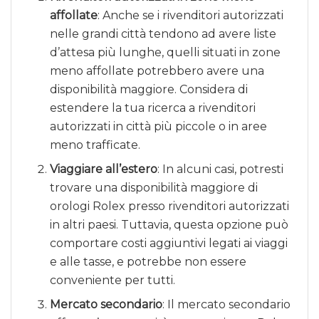
affollate
: Anche se i rivenditori autorizzati
nelle grandi città tendono ad avere liste
d’attesa più lunghe, quelli situati in zone
meno affollate potrebbero avere una
disponibilità maggiore. Considera di
estendere la tua ricerca a rivenditori
autorizzati in città più piccole o in aree
meno trafficate.
Viaggiare all’estero
: In alcuni casi, potresti
trovare una disponibilità maggiore di
orologi Rolex presso rivenditori autorizzati
in altri paesi. Tuttavia, questa opzione può
comportare costi aggiuntivi legati ai viaggi
e alle tasse, e potrebbe non essere
conveniente per tutti.
Mercato secondario
: Il mercato secondario