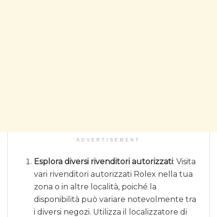
ADVERTISEMENT
Esplora diversi rivenditori autorizzati
: Visita
vari rivenditori autorizzati Rolex nella tua
zona o in altre località, poiché la
disponibilità può variare notevolmente tra
i diversi negozi. Utilizza il localizzatore di