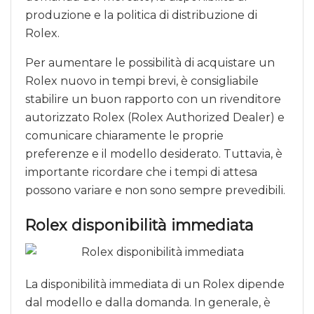
produzione e la politica di distribuzione di
Rolex.
Per aumentare le possibilità di acquistare un
Rolex nuovo in tempi brevi, è consigliabile
stabilire un buon rapporto con un rivenditore
autorizzato Rolex (Rolex Authorized Dealer) e
comunicare chiaramente le proprie
preferenze e il modello desiderato. Tuttavia, è
importante ricordare che i tempi di attesa
possono variare e non sono sempre prevedibili.
Rolex disponibilità immediata
La disponibilità immediata di un Rolex dipende
dal modello e dalla domanda. In generale, è