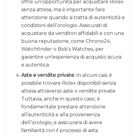
offre un’opportunità per acquistare Rolex
senza attesa, ma è importante fare
attenzione quando si tratta di autenticità e
condizioni dell’orologio. Assicurati di
acquistare da venditori affidabili e con una
buona reputazione, come Chrono24,
Watchfinder o Bob’s Watches, per
garantire un’esperienza di acquisto sicura
e autentica.
Aste e vendite private
: In alcuni casi, è
possibile trovare Rolex disponibili senza
attesa attraverso aste o vendite private.
Tuttavia, anche in questo caso, è
fondamentale prestare attenzione
all’autenticità e alla provenienza
dell’orologio, e assicurarsi di avere
familiarità con il processo di asta.