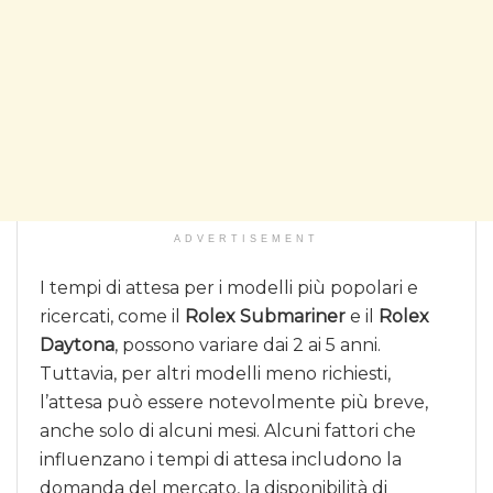
ADVERTISEMENT
I tempi di attesa per i modelli più popolari e
ricercati, come il
Rolex Submariner
e il
Rolex
Daytona
, possono variare dai 2 ai 5 anni.
Tuttavia, per altri modelli meno richiesti,
l’attesa può essere notevolmente più breve,
anche solo di alcuni mesi. Alcuni fattori che
influenzano i tempi di attesa includono la
domanda del mercato, la disponibilità di