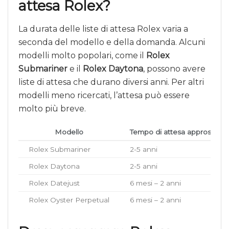
attesa Rolex?
La durata delle liste di attesa Rolex varia a
seconda del modello e della domanda. Alcuni
modelli molto popolari, come il
Rolex
Submariner
e il
Rolex Daytona
, possono avere
liste di attesa che durano diversi anni. Per altri
modelli meno ricercati, l’attesa può essere
molto più breve.
Modello
Tempo di attesa approssimat
Rolex Submariner
2-5 anni
Rolex Daytona
2-5 anni
Rolex Datejust
6 mesi – 2 anni
Rolex Oyster Perpetual
6 mesi – 2 anni