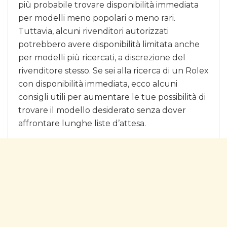
più probabile trovare disponibilità immediata
per modelli meno popolari o meno rari.
Tuttavia, alcuni rivenditori autorizzati
potrebbero avere disponibilità limitata anche
per modelli più ricercati, a discrezione del
rivenditore stesso. Se sei alla ricerca di un Rolex
con disponibilità immediata, ecco alcuni
consigli utili per aumentare le tue possibilità di
trovare il modello desiderato senza dover
affrontare lunghe liste d’attesa.