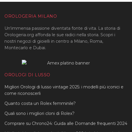
OROLOGERIA MILANO
Un'immensa passione diventata fonte di vita. La storia di
Orologeria.org affonda le sue radici nella storia. Scopri i
nostri negozi di gioielli in centro a Milano, Roma,
Montecarlo e Dubai.
OROLOGI DI LUSSO
Migliori Orologi di lusso vintage 2025: i modelli più iconici e
come riconoscerli
Quanto costa un Rolex femminile?
Quali sono i migliori cloni di Rolex?
Comprare su Chrono24: Guida alle Domande frequenti 2024