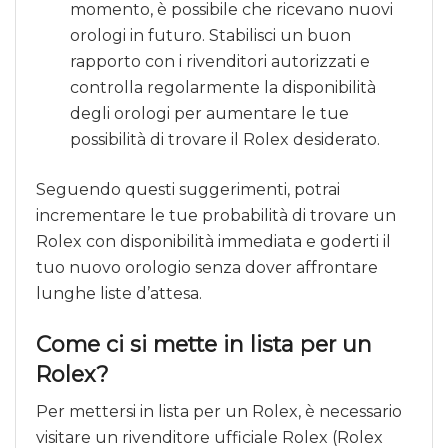
momento, è possibile che ricevano nuovi
orologi in futuro. Stabilisci un buon
rapporto con i rivenditori autorizzati e
controlla regolarmente la disponibilità
degli orologi per aumentare le tue
possibilità di trovare il Rolex desiderato.
Seguendo questi suggerimenti, potrai
incrementare le tue probabilità di trovare un
Rolex con disponibilità immediata e goderti il
tuo nuovo orologio senza dover affrontare
lunghe liste d’attesa.
Come ci si mette in lista per un
Rolex?
Per mettersi in lista per un Rolex, è necessario
visitare un rivenditore ufficiale Rolex (Rolex