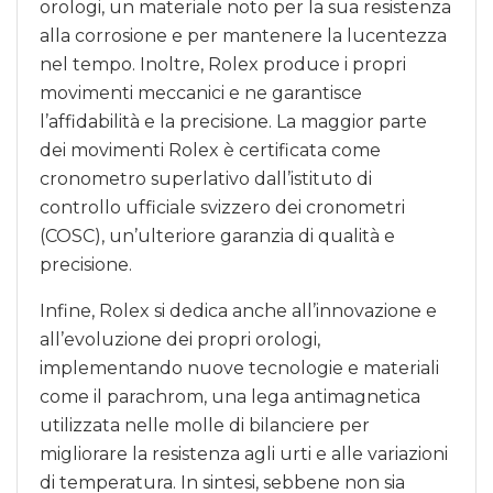
orologi, un materiale noto per la sua resistenza
alla corrosione e per mantenere la lucentezza
nel tempo. Inoltre, Rolex produce i propri
movimenti meccanici e ne garantisce
l’affidabilità e la precisione. La maggior parte
dei movimenti Rolex è certificata come
cronometro superlativo dall’istituto di
controllo ufficiale svizzero dei cronometri
(COSC), un’ulteriore garanzia di qualità e
precisione.
Infine, Rolex si dedica anche all’innovazione e
all’evoluzione dei propri orologi,
implementando nuove tecnologie e materiali
come il parachrom, una lega antimagnetica
utilizzata nelle molle di bilanciere per
migliorare la resistenza agli urti e alle variazioni
di temperatura. In sintesi, sebbene non sia