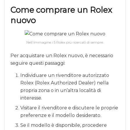
Come comprare un Rolex
nuovo
Nell’immagine i 5 Rolex più ricercati di sempre.
Per acquistare un Rolex nuovo, è necessario
seguire questi passaggi:
Individuare un rivenditore autorizzato
Rolex (Rolex Authorized Dealer) nella
propria zona o in un’altra località di
interesse.
Visitare il rivenditore e discutere le proprie
preferenze e il modello desiderato.
Se il modello è disponibile, procedere