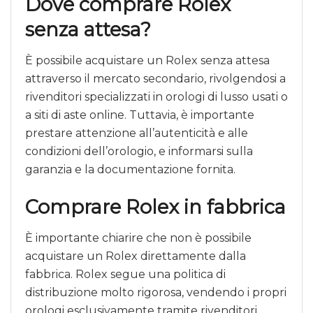
Dove comprare Rolex
senza attesa?
È possibile acquistare un Rolex senza attesa
attraverso il mercato secondario, rivolgendosi a
rivenditori specializzati in orologi di lusso usati o
a siti di aste online. Tuttavia, è importante
prestare attenzione all’autenticità e alle
condizioni dell’orologio, e informarsi sulla
garanzia e la documentazione fornita.
Comprare Rolex in fabbrica
È importante chiarire che non è possibile
acquistare un Rolex direttamente dalla
fabbrica. Rolex segue una politica di
distribuzione molto rigorosa, vendendo i propri
orologi esclusivamente tramite rivenditori