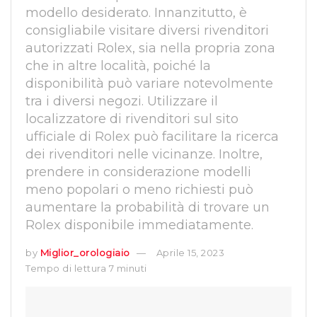
modello desiderato. Innanzitutto, è
consigliabile visitare diversi rivenditori
autorizzati Rolex, sia nella propria zona
che in altre località, poiché la
disponibilità può variare notevolmente
tra i diversi negozi. Utilizzare il
localizzatore di rivenditori sul sito
ufficiale di Rolex può facilitare la ricerca
dei rivenditori nelle vicinanze. Inoltre,
prendere in considerazione modelli
meno popolari o meno richiesti può
aumentare la probabilità di trovare un
Rolex disponibile immediatamente.
by
Miglior_orologiaio
Aprile 15, 2023
Tempo di lettura 7 minuti