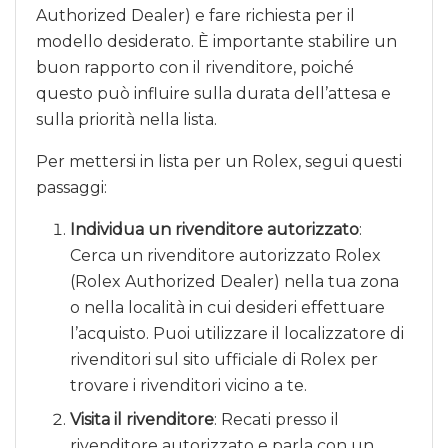
Authorized Dealer) e fare richiesta per il
modello desiderato. È importante stabilire un
buon rapporto con il rivenditore, poiché
questo può influire sulla durata dell’attesa e
sulla priorità nella lista.
Per mettersi in lista per un Rolex, segui questi
passaggi:
Individua un rivenditore autorizzato
:
Cerca un rivenditore autorizzato Rolex
(Rolex Authorized Dealer) nella tua zona
o nella località in cui desideri effettuare
l’acquisto. Puoi utilizzare il localizzatore di
rivenditori sul sito ufficiale di Rolex per
trovare i rivenditori vicino a te.
Visita il rivenditore
: Recati presso il
rivenditore autorizzato e parla con un