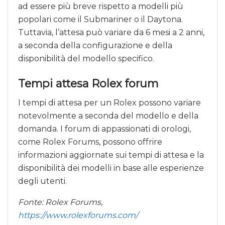
ad essere più breve rispetto a modelli più
popolari come il Submariner o il Daytona.
Tuttavia, l’attesa può variare da 6 mesi a 2 anni,
a seconda della configurazione e della
disponibilità del modello specifico.
Tempi attesa Rolex forum
I tempi di attesa per un Rolex possono variare
notevolmente a seconda del modello e della
domanda. I forum di appassionati di orologi,
come Rolex Forums, possono offrire
informazioni aggiornate sui tempi di attesa e la
disponibilità dei modelli in base alle esperienze
degli utenti.
Fonte: Rolex Forums,
https://www.rolexforums.com/