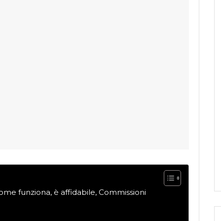
me funziona, è affidabile, Commissioni