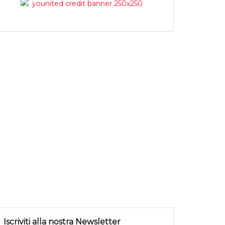
Iscriviti alla nostra Newsletter