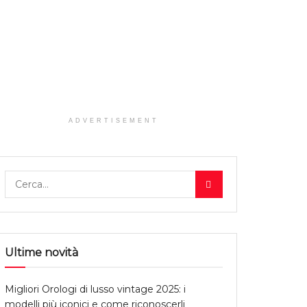
ADVERTISEMENT
Ultime novità
Migliori Orologi di lusso vintage 2025: i
modelli più iconici e come riconoscerli