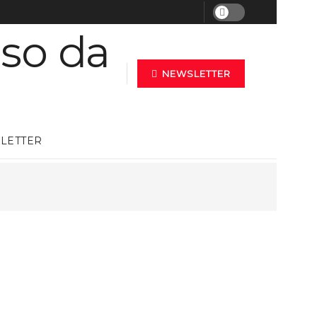
NEWSLETTER
LETTER