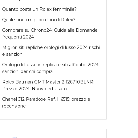
Quanto costa un Rolex femminile?
Quali sono i migliori cloni di Rolex?
Comprare su Chrono24: Guida alle Domande
frequenti 2024
Migliori siti repliche orologi di lusso 2024 rischi
e sanzioni
Orologi di Lusso in replica e siti affidabili 2023:
sanzioni per chi compra
Rolex Batman GMT Master 2 126710BLNR:
Prezzo 2024, Nuovo ed Usato
Chanel J12 Paradoxe Ref. H6515: prezzo e
recensione