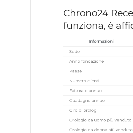
Chrono24 Rece
funziona, è aff
Informazioni
Sede
Anno fondazione
Paese
Numero clienti
Fatturato annuo
Guadagno annuo
Giro di orologi
Orologio da uomo più venduto
Orologio da donna più venduto