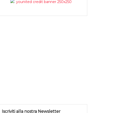
Iscriviti alla nostra Newsletter