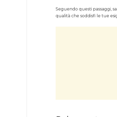
Seguendo questi passaggi, sar
qualità che soddisfi le tue e