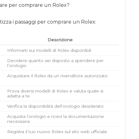
izza i passaggi per comprare un Rolex:
Descrizione
Informarti sui modelli di Rolex disponibili
Decidere quanto sei disposto a spendere per
l’orologio
Acquistare il Rolex da un rivenditore autorizzato
Prova diversi modelli di Rolex e valuta quale si
adatta a te
Verifica la disponibilità dell’orologio desiderato
Acquista l’orologio e ricevi la documentazione
necessaria
Registra il tuo nuovo Rolex sul sito web ufficiale