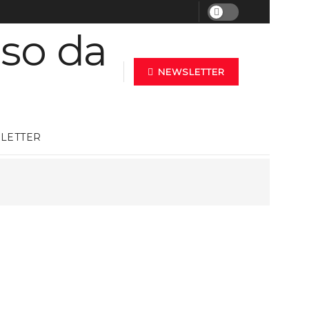
NEWSLETTER
LETTER