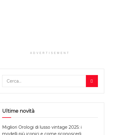
ADVERTISEMENT
Ultime novità
Migliori Orologi di lusso vintage 2025: i
modelli più iconici e come riconoscerli