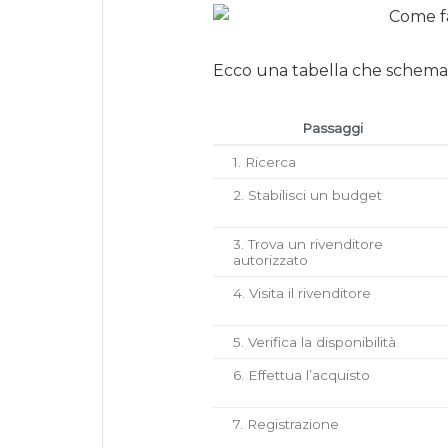
Ecco una tabella che schemat
Passaggi
1. Ricerca
2. Stabilisci un budget
3. Trova un rivenditore
autorizzato
4. Visita il rivenditore
5. Verifica la disponibilità
6. Effettua l’acquisto
7. Registrazione