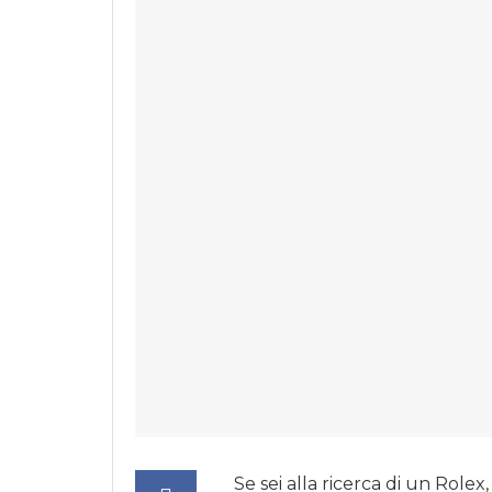
Se sei alla ricerca di un Rolex