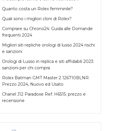
Quanto costa un Rolex femminile?
Quali sono i migliori cloni di Rolex?
Comprare su Chrono24: Guida alle Domande
frequenti 2024
Migliori siti repliche orologi di lusso 2024 rischi
e sanzioni
Orologi di Lusso in replica e siti affidabili 2023:
sanzioni per chi compra
Rolex Batman GMT Master 2 126710BLNR:
Prezzo 2024, Nuovo ed Usato
Chanel J12 Paradoxe Ref. H6515: prezzo e
recensione