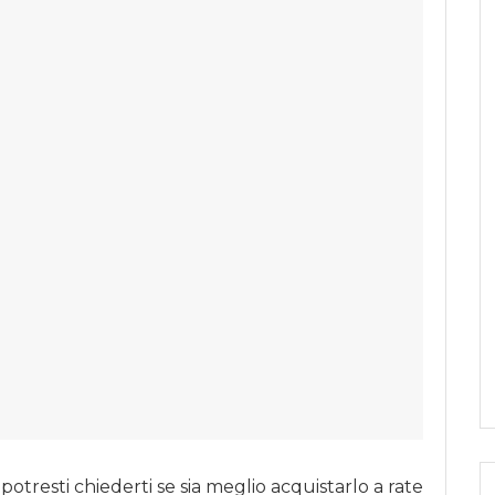
, potresti chiederti se sia meglio acquistarlo a rate