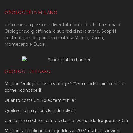
OROLOGERIA MILANO
Un'immensa passione diventata fonte di vita. La storia di
Orologeria.org affonda le sue radici nella storia. Scopri i
nostri negozi di gioielli in centro a Milano, Roma,
Montecarlo e Dubai.
OROLOGI DI LUSSO
Migliori Orologi di lusso vintage 2025: i modelli più iconici e
come riconoscerli
Quanto costa un Rolex femminile?
Quali sono i migliori cloni di Rolex?
Comprare su Chrono24: Guida alle Domande frequenti 2024
Migliori siti repliche orologi di lusso 2024 rischi e sanzioni