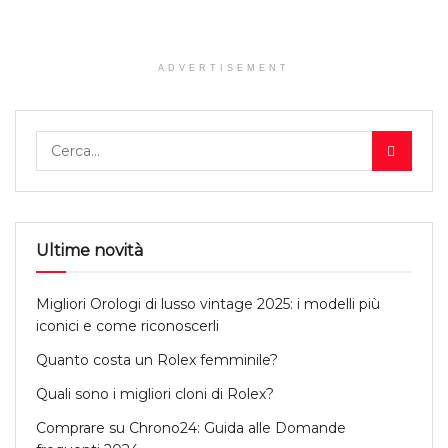
ADVERTISEMENT
Ultime novità
Migliori Orologi di lusso vintage 2025: i modelli più
iconici e come riconoscerli
Quanto costa un Rolex femminile?
Quali sono i migliori cloni di Rolex?
Comprare su Chrono24: Guida alle Domande