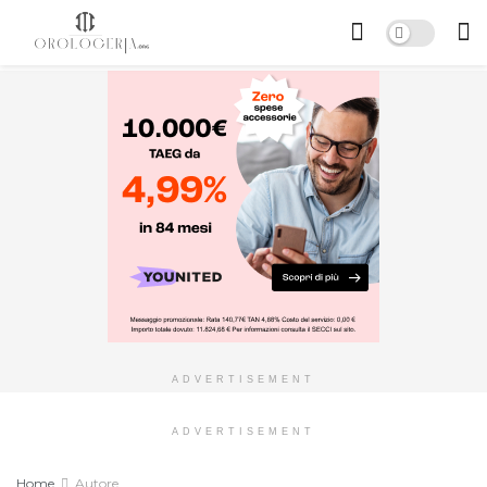
ADVERTISEMENT
ADVERTISEMENT
Home
Autore