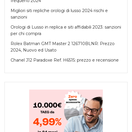
frequenti 2024
Migliori siti repliche orologi di lusso 2024 rischi e
sanzioni
Orologi di Lusso in replica e siti affidabili 2023: sanzioni
per chi compra
Rolex Batman GMT Master 2 126710BLNR: Prezzo
2024, Nuovo ed Usato
Chanel J12 Paradoxe Ref. H6515: prezzo e recensione