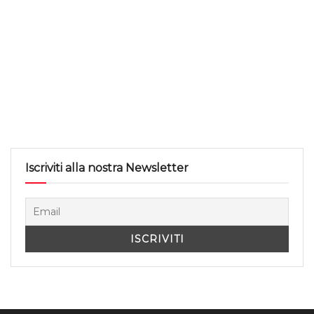
Iscriviti alla nostra Newsletter