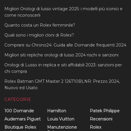
Migliori Orologi di lusso vintage 2025: i modelli più iconici e
come riconoscerli
Quanto costa un Rolex femminile?
Quali sono i migliori cloni di Rolex?
Comprare su Chrono24: Guida alle Domande frequenti 2024
Migliori siti repliche orologi di lusso 2024 rischi e sanzioni
Orologi di Lusso in replica e siti affidabili 2023: sanzioni per
chi compra
Rolex Batman GMT Master 2 126710BLNR: Prezzo 2024,
Nuovo ed Usato
CATEGORIE
100 Domande
Hamilton
Patek Philippe
Audemars Piguet
Louis Vuitton
Recensioni
Boutique Rolex
Manutenzione
Rolex