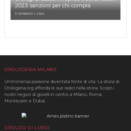
2023: sanzioni per chi compra
GENNAIO 1, 2024
OROLOGERIA MILANO
Un'immensa passione diventata fonte di vita. La storia di
Orologeria.org affonda le sue radici nella storia. Scopri i
nostri negozi di gioielli in centro a Milano, Roma,
Montecarlo e Dubai.
OROLOGI DI LUSSO