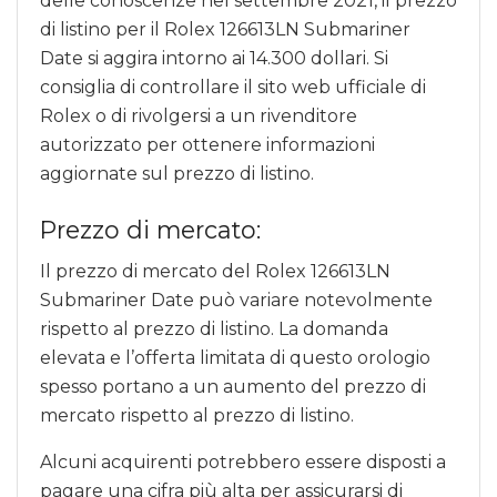
delle conoscenze nel settembre 2021, il prezzo
di listino per il Rolex 126613LN Submariner
Date si aggira intorno ai 14.300 dollari. Si
consiglia di controllare il sito web ufficiale di
Rolex o di rivolgersi a un rivenditore
autorizzato per ottenere informazioni
aggiornate sul prezzo di listino.
Prezzo di mercato:
Il prezzo di mercato del Rolex 126613LN
Submariner Date può variare notevolmente
rispetto al prezzo di listino. La domanda
elevata e l’offerta limitata di questo orologio
spesso portano a un aumento del prezzo di
mercato rispetto al prezzo di listino.
Alcuni acquirenti potrebbero essere disposti a
pagare una cifra più alta per assicurarsi di