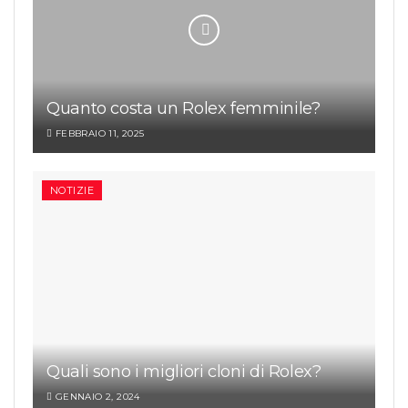
Quanto costa un Rolex femminile?
FEBBRAIO 11, 2025
NOTIZIE
Quali sono i migliori cloni di Rolex?
GENNAIO 2, 2024