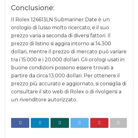
Conclusione:
Il Rolex 126613LN Submariner Date è un
orologio di lusso molto ricercato, e il suo
prezzo varia a seconda di diversi fattori. Il
prezzo di listino si aggira intorno ai 14.300
dollari, mentre il prezzo di mercato può variare
tra i 15.000 e i 20.000 dollari. Gli orologi usati in
buone condizioni possono essere trovati a
partire da circa 13.000 dollari. Per ottenere il
prezzo più accurato e aggiornato, si consiglia di
consultare il sito web di Rolex o di rivolgersi a
un rivenditore autorizzato.