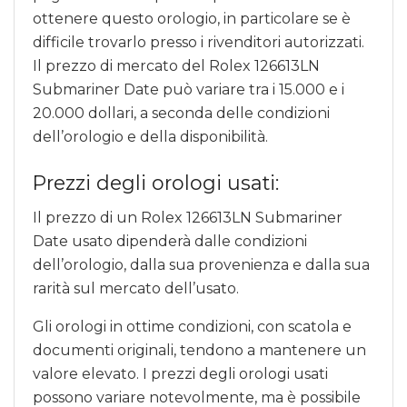
ottenere questo orologio, in particolare se è
difficile trovarlo presso i rivenditori autorizzati.
Il prezzo di mercato del Rolex 126613LN
Submariner Date può variare tra i 15.000 e i
20.000 dollari, a seconda delle condizioni
dell’orologio e della disponibilità.
Prezzi degli orologi usati:
Il prezzo di un Rolex 126613LN Submariner
Date usato dipenderà dalle condizioni
dell’orologio, dalla sua provenienza e dalla sua
rarità sul mercato dell’usato.
Gli orologi in ottime condizioni, con scatola e
documenti originali, tendono a mantenere un
valore elevato. I prezzi degli orologi usati
possono variare notevolmente, ma è possibile