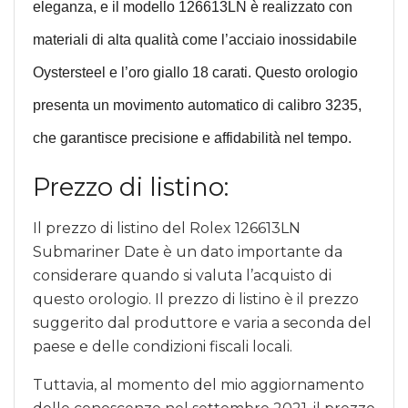
eleganza, e il modello 126613LN è realizzato con
materiali di alta qualità come l’acciaio inossidabile
Oystersteel e l’oro giallo 18 carati. Questo orologio
presenta un movimento automatico di calibro 3235,
che garantisce precisione e affidabilità nel tempo.
Prezzo di listino:
Il prezzo di listino del Rolex 126613LN
Submariner Date è un dato importante da
considerare quando si valuta l’acquisto di
questo orologio. Il prezzo di listino è il prezzo
suggerito dal produttore e varia a seconda del
paese e delle condizioni fiscali locali.
Tuttavia, al momento del mio aggiornamento