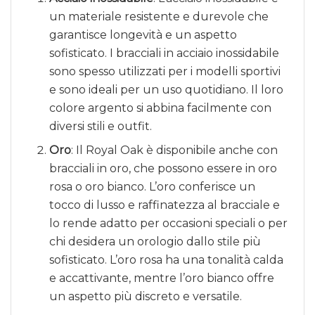
un materiale resistente e durevole che
garantisce longevità e un aspetto
sofisticato. I bracciali in acciaio inossidabile
sono spesso utilizzati per i modelli sportivi
e sono ideali per un uso quotidiano. Il loro
colore argento si abbina facilmente con
diversi stili e outfit.
Oro
: Il Royal Oak è disponibile anche con
bracciali in oro, che possono essere in oro
rosa o oro bianco. L’oro conferisce un
tocco di lusso e raffinatezza al bracciale e
lo rende adatto per occasioni speciali o per
chi desidera un orologio dallo stile più
sofisticato. L’oro rosa ha una tonalità calda
e accattivante, mentre l’oro bianco offre
un aspetto più discreto e versatile.