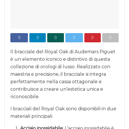
Il bracciale del Royal Oak di Audemars Piguet
è un elemento iconico e distintivo di questa
collezione di orologi di lusso. Realizzato con
maestria e precisione, il bracciale si integra
perfettamente nella cassa ottagonale e
contribuisce a creare un’estetica unica e
riconoscibile.
I bracciali del Royal Oak sono disponibili in due
materiali principali:
Acciaio inossidabile
: L’acciaio inossidabile è