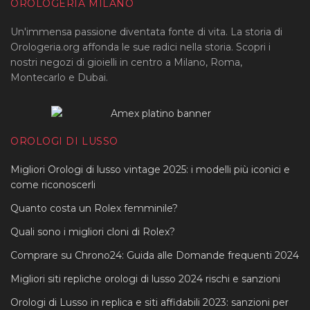
OROLOGERIA MILANO
Un'immensa passione diventata fonte di vita. La storia di
Orologeria.org affonda le sue radici nella storia. Scopri i
nostri negozi di gioielli in centro a Milano, Roma,
Montecarlo e Dubai.
OROLOGI DI LUSSO
Migliori Orologi di lusso vintage 2025: i modelli più iconici e
come riconoscerli
Quanto costa un Rolex femminile?
Quali sono i migliori cloni di Rolex?
Comprare su Chrono24: Guida alle Domande frequenti 2024
Migliori siti repliche orologi di lusso 2024 rischi e sanzioni
Orologi di Lusso in replica e siti affidabili 2023: sanzioni per