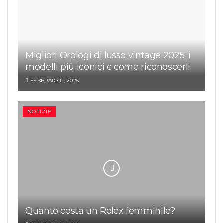
Migliori Orologi di lusso vintage 2025: i
modelli più iconici e come riconoscerli
FEBBRAIO 11, 2025
NOTIZIE
Quanto costa un Rolex femminile?