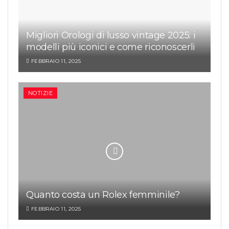
Migliori Orologi di lusso vintage 2025: i
modelli più iconici e come riconoscerli
FEBBRAIO 11, 2025
NOTIZIE
Quanto costa un Rolex femminile?
FEBBRAIO 11, 2025