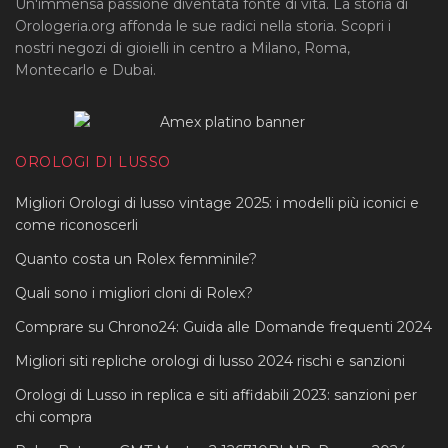
Un'immensa passione diventata fonte di vita. La storia di
Orologeria.org affonda le sue radici nella storia. Scopri i
nostri negozi di gioielli in centro a Milano, Roma,
Montecarlo e Dubai.
OROLOGI DI LUSSO
Migliori Orologi di lusso vintage 2025: i modelli più iconici e
come riconoscerli
Quanto costa un Rolex femminile?
Quali sono i migliori cloni di Rolex?
Comprare su Chrono24: Guida alle Domande frequenti 2024
Migliori siti repliche orologi di lusso 2024 rischi e sanzioni
Orologi di Lusso in replica e siti affidabili 2023: sanzioni per
chi compra