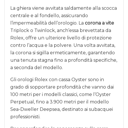
La ghiera viene avvitata saldamente alla scocca
centrale e al fondello, assicurando
l’impermeabilità dell’orologio. La
corona a vite
Triplock o Twinlock, anch’essa brevettata da
Rolex, offre un ulteriore livello di protezione
contro l’acqua e la polvere. Una volta avvitata,
la corona si sigilla ermeticamente, garantendo
una tenuta stagna fino a profondità specifiche,
a seconda del modello.
Gli orologi Rolex con cassa Oyster sono in
grado di sopportare profondità che vanno dai
100 metri per i modelli classici, come l’Oyster
Perpetual, fino a 3.900 metri per il modello
Sea-Dweller Deepsea, destinato ai subacquei
professionisti.