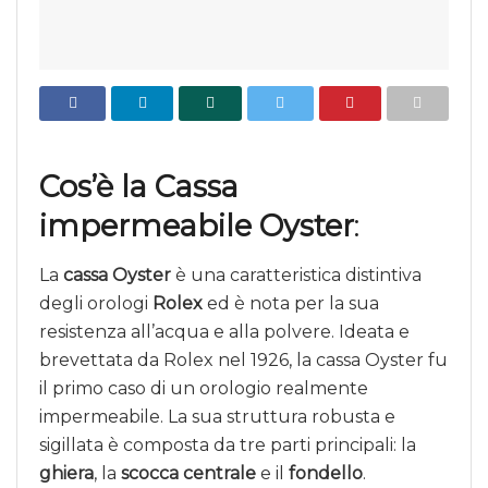
Cos’è la Cassa
impermeabile Oyster
:
La
cassa Oyster
è una caratteristica distintiva
degli orologi
Rolex
ed è nota per la sua
resistenza all’acqua e alla polvere. Ideata e
brevettata da Rolex nel 1926, la cassa Oyster fu
il primo caso di un orologio realmente
impermeabile. La sua struttura robusta e
sigillata è composta da tre parti principali: la
ghiera
, la
scocca centrale
e il
fondello
.