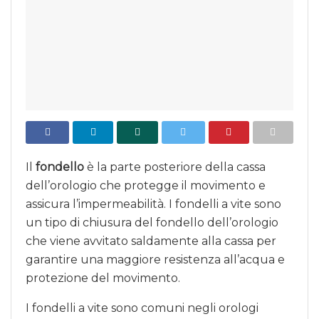
Il
fondello
è la parte posteriore della cassa
dell’orologio che protegge il movimento e
assicura l’impermeabilità. I fondelli a vite sono
un tipo di chiusura del fondello dell’orologio
che viene avvitato saldamente alla cassa per
garantire una maggiore resistenza all’acqua e
protezione del movimento.
I fondelli a vite sono comuni negli orologi