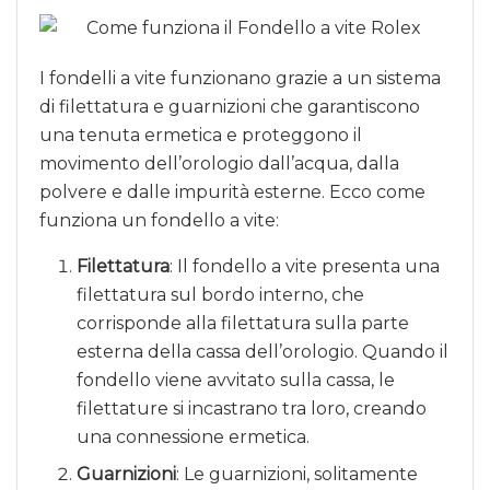
I fondelli a vite funzionano grazie a un sistema
di filettatura e guarnizioni che garantiscono
una tenuta ermetica e proteggono il
movimento dell’orologio dall’acqua, dalla
polvere e dalle impurità esterne. Ecco come
funziona un fondello a vite:
Filettatura
: Il fondello a vite presenta una
filettatura sul bordo interno, che
corrisponde alla filettatura sulla parte
esterna della cassa dell’orologio. Quando il
fondello viene avvitato sulla cassa, le
filettature si incastrano tra loro, creando
una connessione ermetica.
Guarnizioni
: Le guarnizioni, solitamente