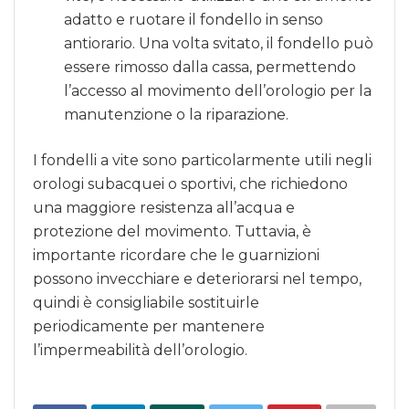
adatto e ruotare il fondello in senso
antiorario. Una volta svitato, il fondello può
essere rimosso dalla cassa, permettendo
l’accesso al movimento dell’orologio per la
manutenzione o la riparazione.
I fondelli a vite sono particolarmente utili negli
orologi subacquei o sportivi, che richiedono
una maggiore resistenza all’acqua e
protezione del movimento. Tuttavia, è
importante ricordare che le guarnizioni
possono invecchiare e deteriorarsi nel tempo,
quindi è consigliabile sostituirle
periodicamente per mantenere
l’impermeabilità dell’orologio.