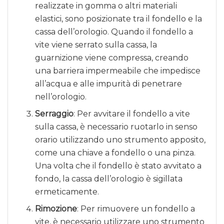
realizzate in gomma o altri materiali
elastici, sono posizionate tra il fondello e la
cassa dell’orologio. Quando il fondello a
vite viene serrato sulla cassa, la
guarnizione viene compressa, creando
una barriera impermeabile che impedisce
all’acqua e alle impurità di penetrare
nell’orologio.
Serraggio
: Per avvitare il fondello a vite
sulla cassa, è necessario ruotarlo in senso
orario utilizzando uno strumento apposito,
come una chiave a fondello o una pinza.
Una volta che il fondello è stato avvitato a
fondo, la cassa dell’orologio è sigillata
ermeticamente.
Rimozione
: Per rimuovere un fondello a
vite, è necessario utilizzare uno strumento