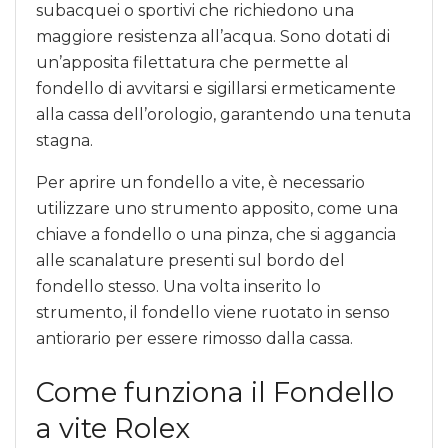
subacquei o sportivi che richiedono una
maggiore resistenza all’acqua. Sono dotati di
un’apposita filettatura che permette al
fondello di avvitarsi e sigillarsi ermeticamente
alla cassa dell’orologio, garantendo una tenuta
stagna.
Per aprire un fondello a vite, è necessario
utilizzare uno strumento apposito, come una
chiave a fondello o una pinza, che si aggancia
alle scanalature presenti sul bordo del
fondello stesso. Una volta inserito lo
strumento, il fondello viene ruotato in senso
antiorario per essere rimosso dalla cassa.
Come funziona il Fondello
a vite Rolex