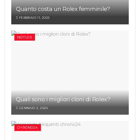
Quanto costa un Rolex femminile?
FEBBRAIO 11, 2025
NOTIZIE
Quali sono i migliori cloni di Rolex?
GENNAIO 2, 2024
CHRONO24