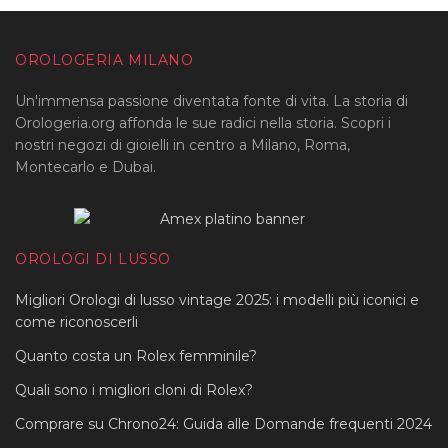
OROLOGERIA MILANO
Un'immensa passione diventata fonte di vita. La storia di
Orologeria.org affonda le sue radici nella storia. Scopri i
nostri negozi di gioielli in centro a Milano, Roma,
Montecarlo e Dubai.
OROLOGI DI LUSSO
Migliori Orologi di lusso vintage 2025: i modelli più iconici e
come riconoscerli
Quanto costa un Rolex femminile?
Quali sono i migliori cloni di Rolex?
Comprare su Chrono24: Guida alle Domande frequenti 2024