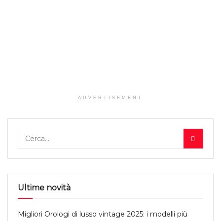
ADVERTISEMENT
Ultime novità
Migliori Orologi di lusso vintage 2025: i modelli più