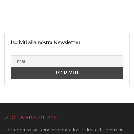
Iscriviti alla nostra Newsletter
OROLOGERIA MILANO
Un'immensa passione diventata fonte di vita. La storia di