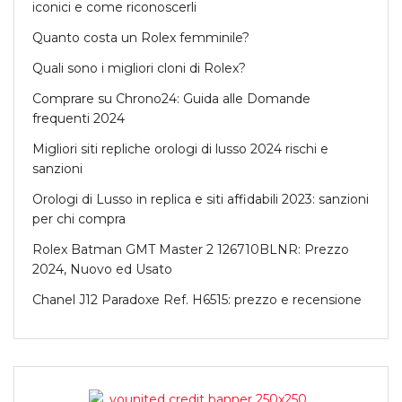
iconici e come riconoscerli
Quanto costa un Rolex femminile?
Quali sono i migliori cloni di Rolex?
Comprare su Chrono24: Guida alle Domande
frequenti 2024
Migliori siti repliche orologi di lusso 2024 rischi e
sanzioni
Orologi di Lusso in replica e siti affidabili 2023: sanzioni
per chi compra
Rolex Batman GMT Master 2 126710BLNR: Prezzo
2024, Nuovo ed Usato
Chanel J12 Paradoxe Ref. H6515: prezzo e recensione