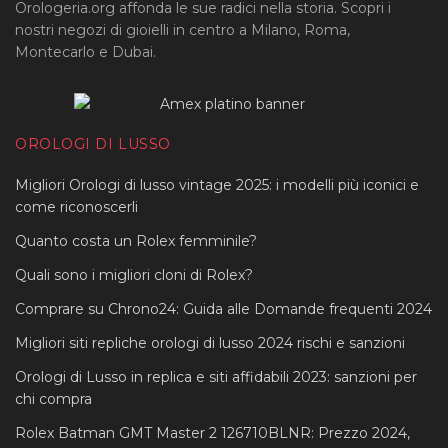
Orologeria.org affonda le sue radici nella storia. Scopri i
nostri negozi di gioielli in centro a Milano, Roma,
Montecarlo e Dubai.
OROLOGI DI LUSSO
Migliori Orologi di lusso vintage 2025: i modelli più iconici e
come riconoscerli
Quanto costa un Rolex femminile?
Quali sono i migliori cloni di Rolex?
Comprare su Chrono24: Guida alle Domande frequenti 2024
Migliori siti repliche orologi di lusso 2024 rischi e sanzioni
Orologi di Lusso in replica e siti affidabili 2023: sanzioni per
chi compra
Rolex Batman GMT Master 2 126710BLNR: Prezzo 2024,