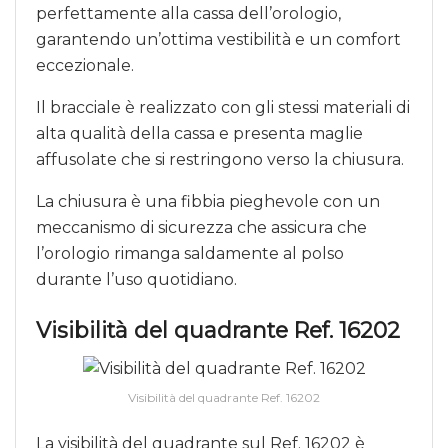
perfettamente alla cassa dell’orologio,
garantendo un’ottima vestibilità e un comfort
eccezionale.
Il bracciale è realizzato con gli stessi materiali di
alta qualità della cassa e presenta maglie
affusolate che si restringono verso la chiusura.
La chiusura è una fibbia pieghevole con un
meccanismo di sicurezza che assicura che
l’orologio rimanga saldamente al polso
durante l’uso quotidiano.
Visibilità del quadrante Ref. 16202
Visibilità del quadrante Ref. 16202
La visibilità del quadrante sul Ref. 16202 è