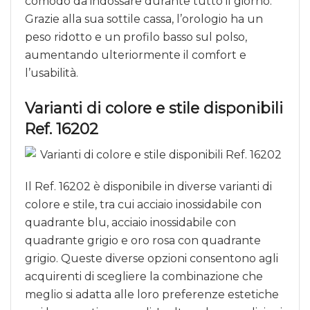
comodo da indossare durante tutto il giorno.
Grazie alla sua sottile cassa, l’orologio ha un
peso ridotto e un profilo basso sul polso,
aumentando ulteriormente il comfort e
l’usabilità.
Varianti di colore e stile disponibili
Ref. 16202
Il Ref. 16202 è disponibile in diverse varianti di
colore e stile, tra cui acciaio inossidabile con
quadrante blu, acciaio inossidabile con
quadrante grigio e oro rosa con quadrante
grigio. Queste diverse opzioni consentono agli
acquirenti di scegliere la combinazione che
meglio si adatta alle loro preferenze estetiche