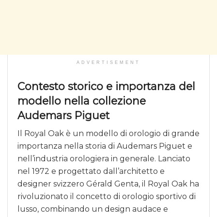
ADVERTISEMENT
Contesto storico e importanza del
modello nella collezione
Audemars Piguet
Il Royal Oak è un modello di orologio di grande
importanza nella storia di Audemars Piguet e
nell’industria orologiera in generale. Lanciato
nel 1972 e progettato dall’architetto e
designer svizzero Gérald Genta, il Royal Oak ha
rivoluzionato il concetto di orologio sportivo di
lusso, combinando un design audace e