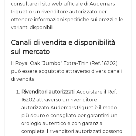
consultare il sito web ufficiale di Audemars
Piguet o un rivenditore autorizzato per
ottenere informazioni specifiche sui prezzi e le
varianti disponibili.
Canali di vendita e disponibilità
sul mercato
Il Royal Oak “Jumbo” Extra-Thin (Ref. 16202)
può essere acquistato attraverso diversi canali
di vendita:
Rivenditori autorizzati:
Acquistare il Ref.
16202 attraverso un rivenditore
autorizzato Audemars Piguet è il modo
più sicuro e consigliato per garantirsi un
orologio autentico e con garanzia
completa. I rivenditori autorizzati possono