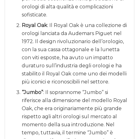
orologi di alta qualità e complicazioni
sofisticate.
Royal Oak
: Il Royal Oak è una collezione di
orologi lanciata da Audemars Piguet nel
1972. Il design rivoluzionario dell’orologio,
con la sua cassa ottagonale e la lunetta
con viti esposte, ha avuto un impatto
duraturo sull’industria degli orologi e ha
stabilito il Royal Oak come uno dei modelli
più iconici e riconoscibili nel settore.
“Jumbo”
: Il soprannome “Jumbo” si
riferisce alla dimensione del modello Royal
Oak, che era originariamente più grande
rispetto agli altri orologi sul mercato al
momento della sua introduzione. Nel
tempo, tuttavia, il termine “Jumbo” è