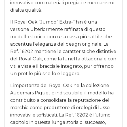
innovativo con materiali pregiati e meccanismi
di alta qualità.
Il Royal Oak “Jumbo” Extra-Thin è una
versione ulteriormente raffinata di questo
modello storico, con una cassa più sottile che
accentua l’eleganza del design originale. La
Ref. 16202 mantiene le caratteristiche distintive
del Royal Oak, come la lunetta ottagonale con
viti a vista e il bracciale integrato, pur offrendo
un profilo più snello e leggero.
L’importanza del Royal Oak nella collezione
Audemars Piguet è indiscutibile: il modello ha
contribuito a consolidare la reputazione del
marchio come produttore di orologi di lusso
innovativi e sofisticati. La Ref. 16202 è l’ultimo
capitolo in questa lunga storia di successo,