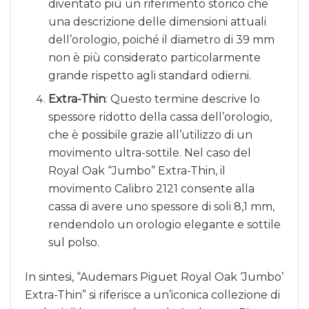
diventato più un riferimento storico che
una descrizione delle dimensioni attuali
dell’orologio, poiché il diametro di 39 mm
non è più considerato particolarmente
grande rispetto agli standard odierni.
Extra-Thin
: Questo termine descrive lo
spessore ridotto della cassa dell’orologio,
che è possibile grazie all’utilizzo di un
movimento ultra-sottile. Nel caso del
Royal Oak “Jumbo” Extra-Thin, il
movimento Calibro 2121 consente alla
cassa di avere uno spessore di soli 8,1 mm,
rendendolo un orologio elegante e sottile
sul polso.
In sintesi, “Audemars Piguet Royal Oak ‘Jumbo’
Extra-Thin” si riferisce a un’iconica collezione di