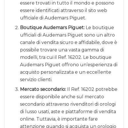
essere trovati in tutto il mondo e possono
essere identificati attraverso il sito web
ufficiale di Audemars Piguet.
Boutique Audemars Piguet:
Le boutique
ufficiali di Audemars Piguet sono un altro
canale di vendita sicuro e affidabile, dove è
possibile trovare una vasta gamma di
modelli, tra cui il Ref. 16202. Le boutique
Audemars Piguet offrono un’esperienza di
acquisto personalizzata e un eccellente
servizio clienti.
Mercato secondario:
Il Ref. 16202 potrebbe
essere disponibile anche sul mercato
secondario attraverso rivenditori di orologi
di lusso usati, aste e piattaforme di vendita
online. Tuttavia, è importante fare
attenzione quando si acquista un orologio