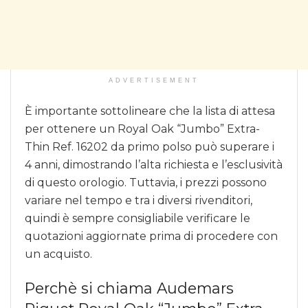
ADVERTISEMENT
È importante sottolineare che la lista di attesa
per ottenere un Royal Oak “Jumbo” Extra-
Thin Ref. 16202 da primo polso può superare i
4 anni, dimostrando l’alta richiesta e l’esclusività
di questo orologio. Tuttavia, i prezzi possono
variare nel tempo e tra i diversi rivenditori,
quindi è sempre consigliabile verificare le
quotazioni aggiornate prima di procedere con
un acquisto.
Perchè si chiama Audemars