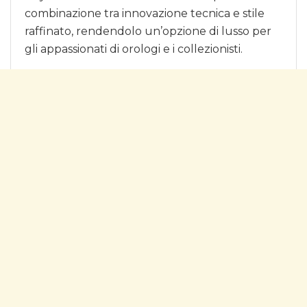
combinazione tra innovazione tecnica e stile
raffinato, rendendolo un’opzione di lusso per
gli appassionati di orologi e i collezionisti.