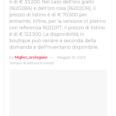
è di € 33.200. Nel caso dell'oro giallo
(16202BA) e dell'oro rosa (16202OR), il
prezzo di listino è di € 70.500 per
entrambi. Infine, per la versione in platino
con referenza 16202PT, il prezzo di listino
è di € 122.500. La disponibilità in
boutique può variare a seconda della
domanda e dell'inventario disponibile.
by
Miglior_orologiaio
Maggio 10, 2023
Tempo di lettura 9 minuti