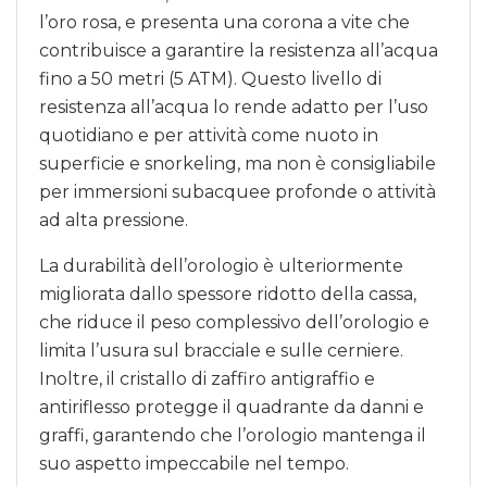
l’oro rosa, e presenta una corona a vite che
contribuisce a garantire la resistenza all’acqua
fino a 50 metri (5 ATM). Questo livello di
resistenza all’acqua lo rende adatto per l’uso
quotidiano e per attività come nuoto in
superficie e snorkeling, ma non è consigliabile
per immersioni subacquee profonde o attività
ad alta pressione.
La durabilità dell’orologio è ulteriormente
migliorata dallo spessore ridotto della cassa,
che riduce il peso complessivo dell’orologio e
limita l’usura sul bracciale e sulle cerniere.
Inoltre, il cristallo di zaffiro antigraffio e
antiriflesso protegge il quadrante da danni e
graffi, garantendo che l’orologio mantenga il
suo aspetto impeccabile nel tempo.