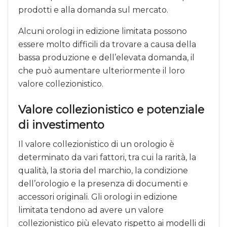
prodotti e alla domanda sul mercato.
Alcuni orologi in edizione limitata possono
essere molto difficili da trovare a causa della
bassa produzione e dell’elevata domanda, il
che può aumentare ulteriormente il loro
valore collezionistico.
Valore collezionistico e potenziale
di investimento
Il valore collezionistico di un orologio è
determinato da vari fattori, tra cui la rarità, la
qualità, la storia del marchio, la condizione
dell’orologio e la presenza di documenti e
accessori originali. Gli orologi in edizione
limitata tendono ad avere un valore
collezionistico più elevato rispetto ai modelli di