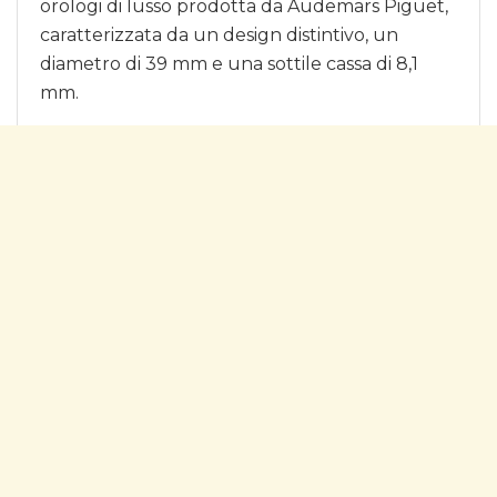
orologi di lusso prodotta da Audemars Piguet,
caratterizzata da un design distintivo, un
diametro di 39 mm e una sottile cassa di 8,1
mm.