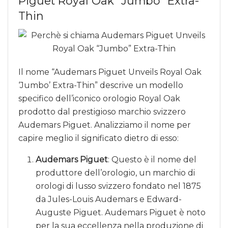
Piguet Royal Oak “Jumbo” Extra-
Thin
Il nome “Audemars Piguet Unveils Royal Oak
‘Jumbo’ Extra-Thin” descrive un modello
specifico dell’iconico orologio Royal Oak
prodotto dal prestigioso marchio svizzero
Audemars Piguet. Analizziamo il nome per
capire meglio il significato dietro di esso:
Audemars Piguet
: Questo è il nome del
produttore dell’orologio, un marchio di
orologi di lusso svizzero fondato nel 1875
da Jules-Louis Audemars e Edward-
Auguste Piguet. Audemars Piguet è noto
per la sua eccellenza nella produzione di