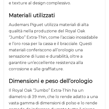
e texture al design complessivo.
Materiali utilizzati
Audemars Piguet utilizza materiali di alta
qualità nella produzione del Royal Oak
“Jumbo” Extra-Thin, come l’acciaio inossidabile
e l’oro rosa per la cassa e il bracciale. Questi
materiali conferiscono all’orologio una
sensazione di lusso e durabilità, oltre a
garantire un’eccellente resistenza alla
corrosione e alle graffiature.
Dimensioni e peso dell’orologio
Il Royal Oak “Jumbo” Extra-Thin ha un
diametro di 39 mm, che lo rende adatto a una
vasta gamma di dimensioni di polso e lo rende