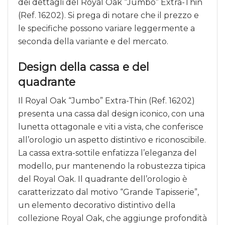
dei dettagli del Royal Oak “Jumbo” Extra-Thin
(Ref. 16202). Si prega di notare che il prezzo e
le specifiche possono variare leggermente a
seconda della variante e del mercato.
Design della cassa e del
quadrante
Il Royal Oak “Jumbo” Extra-Thin (Ref. 16202)
presenta una cassa dal design iconico, con una
lunetta ottagonale e viti a vista, che conferisce
all’orologio un aspetto distintivo e riconoscibile.
La cassa extra-sottile enfatizza l’eleganza del
modello, pur mantenendo la robustezza tipica
del Royal Oak. Il quadrante dell’orologio è
caratterizzato dal motivo “Grande Tapisserie”,
un elemento decorativo distintivo della
collezione Royal Oak, che aggiunge profondità