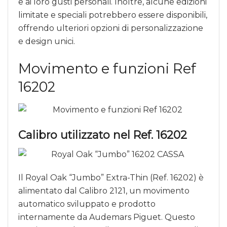
e ai loro gusti personali. Inoltre, alcune edizioni
limitate e speciali potrebbero essere disponibili,
offrendo ulteriori opzioni di personalizzazione
e design unici.
Movimento e funzioni Ref
16202
Calibro utilizzato nel Ref. 16202
Il Royal Oak “Jumbo” Extra-Thin (Ref. 16202) è
alimentato dal Calibro 2121, un movimento
automatico sviluppato e prodotto
internamente da Audemars Piguet. Questo