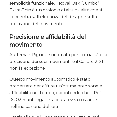
semplicità funzionale, il Royal Oak “Jumbo”
Extra-Thin è un orologio di alta qualità che si
concentra sull’eleganza del design e sulla
precisione del movimento.
Precisione e affidabilità del
movimento
Audemars Piguet è rinomata per la qualità e la
precisione dei suoi movimenti, e il Calibro 2121
non fa eccezione.
Questo movimento automatico è stato
progettato per offrire un’ottima precisione e
affidabilità nel tempo, garantendo che il Ref.
16202 mantenga un’accuratezza costante
nell’indicazione dell’ora.