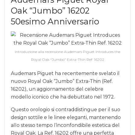
Oak “Jumbo” 16202
50esimo Anniversario
Introduzione alla recensione Audemars Piguet Introduces the
Royal Oak “Jumbo” Extra-Thin Ref. 16202
Audemars Piguet ha recentemente svelato il
nuovo Royal Oak “Jumbo” Extra-Thin (Ref.
16202), un aggiornamento del celebre
modello iconico che ha debuttato nel 1972.
Questo orologio si contraddistingue per il suo
design sottile e le linee eleganti, mantenendo
allo stesso tempo l’inconfondibile estetica del
Royal Oak. La Ref. 16202 offre una perfetta