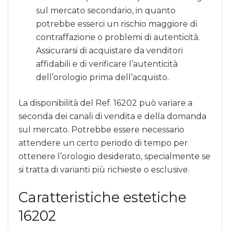
sul mercato secondario, in quanto
potrebbe esserci un rischio maggiore di
contraffazione o problemi di autenticità.
Assicurarsi di acquistare da venditori
affidabili e di verificare l’autenticità
dell’orologio prima dell’acquisto.
La disponibilità del Ref. 16202 può variare a
seconda dei canali di vendita e della domanda
sul mercato. Potrebbe essere necessario
attendere un certo periodo di tempo per
ottenere l’orologio desiderato, specialmente se
si tratta di varianti più richieste o esclusive.
Caratteristiche estetiche
16202