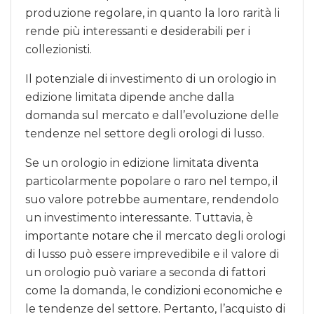
produzione regolare, in quanto la loro rarità li
rende più interessanti e desiderabili per i
collezionisti.
Il potenziale di investimento di un orologio in
edizione limitata dipende anche dalla
domanda sul mercato e dall’evoluzione delle
tendenze nel settore degli orologi di lusso.
Se un orologio in edizione limitata diventa
particolarmente popolare o raro nel tempo, il
suo valore potrebbe aumentare, rendendolo
un investimento interessante. Tuttavia, è
importante notare che il mercato degli orologi
di lusso può essere imprevedibile e il valore di
un orologio può variare a seconda di fattori
come la domanda, le condizioni economiche e
le tendenze del settore. Pertanto, l’acquisto di