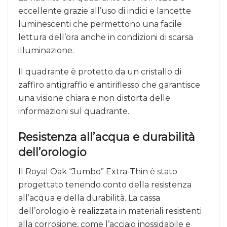
eccellente grazie all’uso di indici e lancette
luminescenti che permettono una facile
lettura dell’ora anche in condizioni di scarsa
illuminazione.
Il quadrante è protetto da un cristallo di
zaffiro antigraffio e antiriflesso che garantisce
una visione chiara e non distorta delle
informazioni sul quadrante.
Resistenza all’acqua e durabilità
dell’orologio
Il Royal Oak “Jumbo” Extra-Thin è stato
progettato tenendo conto della resistenza
all’acqua e della durabilità. La cassa
dell’orologio è realizzata in materiali resistenti
alla corrosione, come l’acciaio inossidabile e