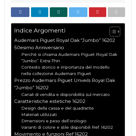
Indice Argomenti
Audemars Piguet Royal Oak “Jumbo” 16202
50esimo Anniversario
Perchè si chiama Audemars Piguet Royal Oak
“Jumbo” Extra-Thin
Contesto storico e importanza del modello
nella collezione Audemars Piguet
Prezzo Audemars Piguet Unveils Royal Oak
“Jumbo” 16202
Canali di vendita e disponibilità sul mercato
Caratteristiche estetiche 16202
Design della cassa e del quadrante
Materiali utilizzati
Dimensioni e peso dell’orologio
Varianti di colore e stile disponibili Ref. 16202
Movimento e funzioni Ref 16202