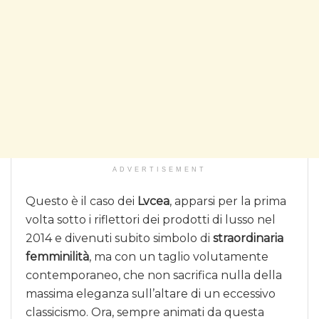
ADVERTISEMENT
Questo è il caso dei
Lvcea
, apparsi per la prima
volta sotto i riflettori dei prodotti di lusso nel
2014 e divenuti subito simbolo di
straordinaria
femminilità
, ma con un taglio volutamente
contemporaneo, che non sacrifica nulla della
massima eleganza sull’altare di un eccessivo
classicismo. Ora, sempre animati da questa