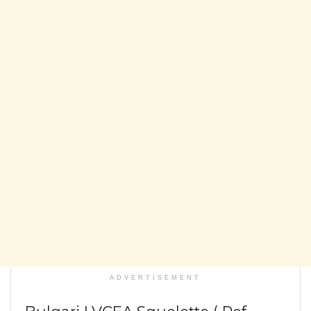
ADVERTISEMENT