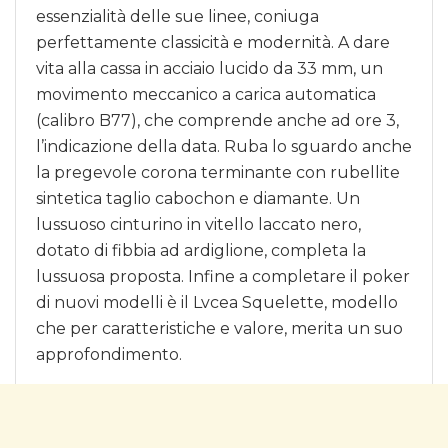
essenzialità delle sue linee, coniuga
perfettamente classicità e modernità. A dare
vita alla cassa in acciaio lucido da 33 mm, un
movimento meccanico a carica automatica
(calibro B77), che comprende anche ad ore 3,
l’indicazione della data. Ruba lo sguardo anche
la pregevole corona terminante con rubellite
sintetica taglio cabochon e diamante. Un
lussuoso cinturino in vitello laccato nero,
dotato di fibbia ad ardiglione, completa la
lussuosa proposta. Infine a completare il poker
di nuovi modelli è il Lvcea Squelette, modello
che per caratteristiche e valore, merita un suo
approfondimento.