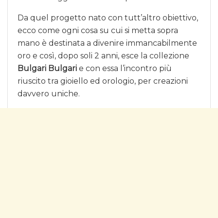
Da quel progetto nato con tutt’altro obiettivo,
ecco come ogni cosa su cui si metta sopra
mano è destinata a divenire immancabilmente
oro e così, dopo soli 2 anni, esce la collezione
Bulgari Bulgari
e con essa l’incontro più
riuscito tra gioiello ed orologio, per creazioni
davvero uniche.