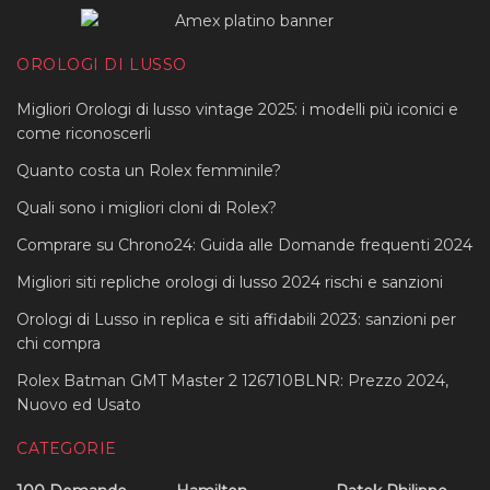
OROLOGI DI LUSSO
Migliori Orologi di lusso vintage 2025: i modelli più iconici e
come riconoscerli
Quanto costa un Rolex femminile?
Quali sono i migliori cloni di Rolex?
Comprare su Chrono24: Guida alle Domande frequenti 2024
Migliori siti repliche orologi di lusso 2024 rischi e sanzioni
Orologi di Lusso in replica e siti affidabili 2023: sanzioni per
chi compra
Rolex Batman GMT Master 2 126710BLNR: Prezzo 2024,
Nuovo ed Usato
CATEGORIE