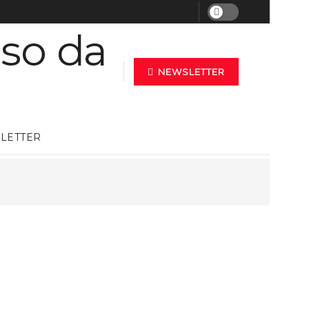
NEWSLETTER
LETTER