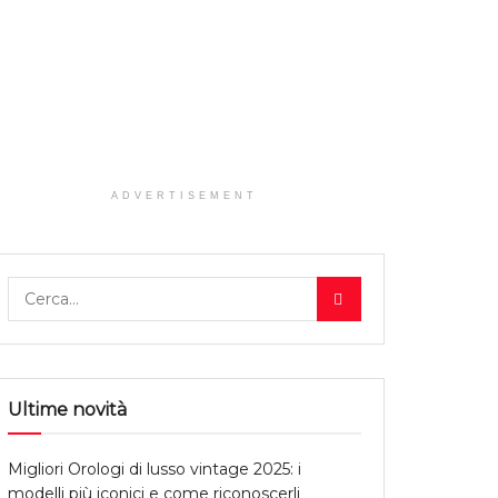
ADVERTISEMENT
Ultime novità
Migliori Orologi di lusso vintage 2025: i
modelli più iconici e come riconoscerli