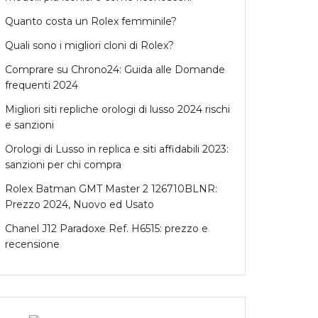
Quanto costa un Rolex femminile?
Quali sono i migliori cloni di Rolex?
Comprare su Chrono24: Guida alle Domande
frequenti 2024
Migliori siti repliche orologi di lusso 2024 rischi
e sanzioni
Orologi di Lusso in replica e siti affidabili 2023:
sanzioni per chi compra
Rolex Batman GMT Master 2 126710BLNR:
Prezzo 2024, Nuovo ed Usato
Chanel J12 Paradoxe Ref. H6515: prezzo e
recensione