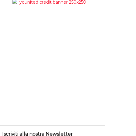
Iscriviti alla nostra Newsletter