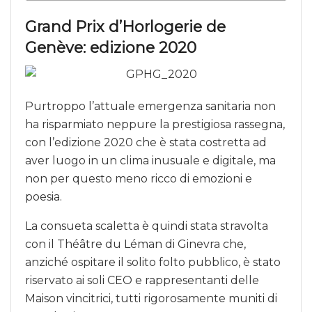
Grand Prix d’Horlogerie de
Genève: edizione 2020
Purtroppo l’attuale emergenza sanitaria non
ha risparmiato neppure la prestigiosa rassegna,
con l’edizione 2020 che è stata costretta ad
aver luogo in un clima inusuale e digitale, ma
non per questo meno ricco di emozioni e
poesia.
La consueta scaletta è quindi stata stravolta
con il Théâtre du Léman di Ginevra che,
anziché ospitare il solito folto pubblico, è stato
riservato ai soli CEO e rappresentanti delle
Maison vincitrici, tutti rigorosamente muniti di