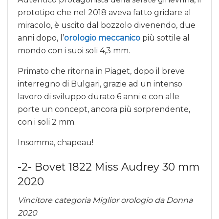
prototipo che nel 2018 aveva fatto gridare al
miracolo, è uscito dal bozzolo divenendo, due
anni dopo, l’
orologio meccanico
più sottile al
mondo con i suoi soli 4,3 mm.
Primato che ritorna in Piaget, dopo il breve
interregno di Bulgari, grazie ad un intenso
lavoro di sviluppo durato 6 anni e con alle
porte un concept, ancora più sorprendente,
con i soli 2 mm.
Insomma, chapeau!
-2- Bovet 1822 Miss Audrey 30 mm
2020
Vincitore categoria Miglior orologio da Donna
2020