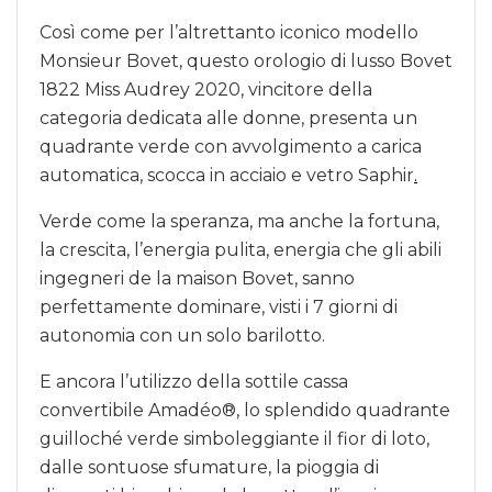
Così come per l’altrettanto iconico modello
Monsieur Bovet, questo orologio di lusso Bovet
1822 Miss Audrey 2020, vincitore della
categoria dedicata alle donne, presenta un
quadrante verde con avvolgimento a carica
automatica, scocca in acciaio e vetro Saphir
.
Verde come la speranza, ma anche la fortuna,
la crescita, l’energia pulita, energia che gli abili
ingegneri de la maison Bovet, sanno
perfettamente dominare, visti i 7 giorni di
autonomia con un solo barilotto.
E ancora l’utilizzo della sottile cassa
convertibile Amadéo®, lo splendido quadrante
guilloché verde simboleggiante il fior di loto,
dalle sontuose sfumature, la pioggia di