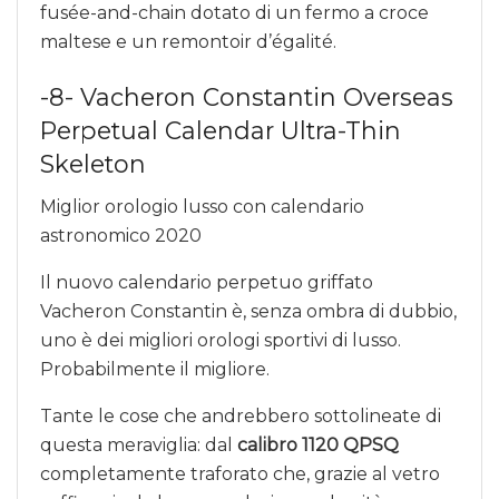
fusée-and-chain dotato di un fermo a croce
maltese e un remontoir d’égalité.
-8- Vacheron Constantin Overseas
Perpetual Calendar Ultra-Thin
Skeleton
Miglior orologio lusso con calendario
astronomico 2020
Il nuovo calendario perpetuo griffato
Vacheron Constantin è, senza ombra di dubbio,
uno è dei migliori orologi sportivi di lusso.
Probabilmente il migliore.
Tante le cose che andrebbero sottolineate di
questa meraviglia: dal
calibro 1120 QPSQ
completamente traforato che, grazie al vetro