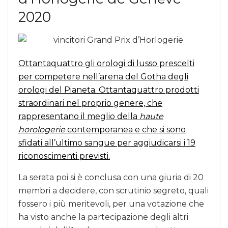
2020
Ottantaquattro gli orologi di lusso prescelti
per competere nell’arena del Gotha degli
orologi del Pianeta.
Ottantaquattro prodotti
straordinari nel proprio genere, che
rappresentano il meglio della
haute
horologerie
contemporanea e che si sono
sfidati all’ultimo sangue per aggiudicarsi i 19
riconoscimenti previsti.
La serata poi si è conclusa con una giuria di 20
membri a decidere, con scrutinio segreto, quali
fossero i più meritevoli, per una votazione che
ha visto anche la partecipazione degli altri