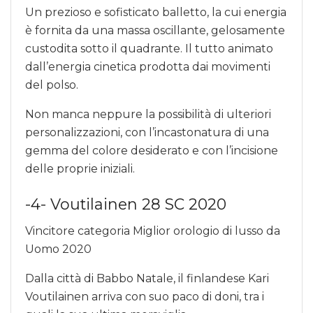
Un prezioso e sofisticato balletto, la cui energia
è fornita da una massa oscillante, gelosamente
custodita sotto il quadrante. Il tutto animato
dall’energia cinetica prodotta dai movimenti
del polso.
Non manca neppure la possibilità di ulteriori
personalizzazioni, con l’incastonatura di una
gemma del colore desiderato e con l’incisione
delle proprie iniziali.
-4- Voutilainen 28 SC 2020
Vincitore categoria Miglior orologio di lusso da
Uomo 2020
Dalla città di Babbo Natale, il finlandese Kari
Voutilainen arriva con suo paco di doni, tra i