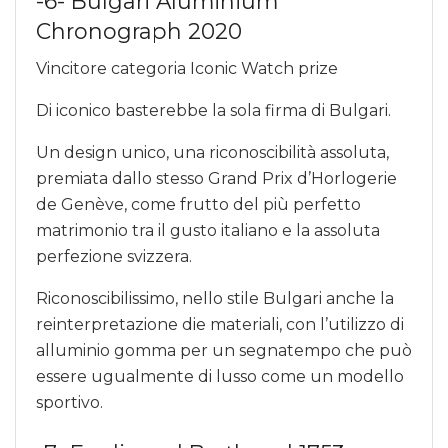
-6- Bulgari Aluminium
Chronograph 2020
Vincitore categoria Iconic Watch prize
Di iconico basterebbe la sola firma di Bulgari.
Un design unico, una riconoscibilità assoluta,
premiata dallo stesso Grand Prix d’Horlogerie
de Genève, come frutto del più perfetto
matrimonio tra il gusto italiano e la assoluta
perfezione svizzera.
Riconoscibilissimo, nello stile Bulgari anche la
reinterpretazione die materiali, con l’utilizzo di
alluminio gomma per un segnatempo che può
essere ugualmente di lusso come un modello
sportivo.