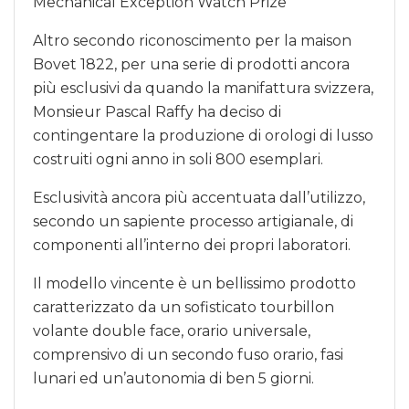
Mechanical Exception Watch Prize
Altro secondo riconoscimento per la maison
Bovet 1822, per una serie di prodotti ancora
più esclusivi da quando la manifattura svizzera,
Monsieur Pascal Raffy ha deciso di
contingentare la produzione di orologi di lusso
costruiti ogni anno in soli 800 esemplari.
Esclusività ancora più accentuata dall’utilizzo,
secondo un sapiente processo artigianale, di
componenti all’interno dei propri laboratori.
Il modello vincente è un bellissimo prodotto
caratterizzato da un sofisticato tourbillon
volante double face, orario universale,
comprensivo di un secondo fuso orario, fasi
lunari ed un’autonomia di ben 5 giorni.