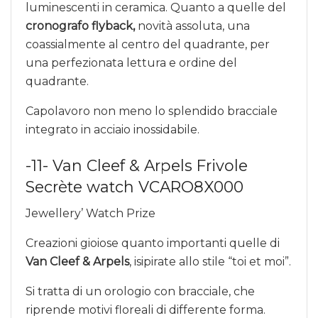
luminescenti in ceramica. Quanto a quelle del
cronografo flyback,
novità assoluta,
una
coassialmente al centro del quadrante, per
una perfezionata lettura e ordine del
quadrante.
Capolavoro non meno lo splendido bracciale
integrato in acciaio inossidabile.
-11- Van Cleef & Arpels Frivole
Secrète watch VCARO8X000
Jewellery’ Watch Prize
Creazioni gioiose quanto importanti quelle di
Van Cleef & Arpels
, isipirate allo stile “toi et moi”.
Si tratta di un orologio con bracciale, che
riprende motivi floreali di differente forma.