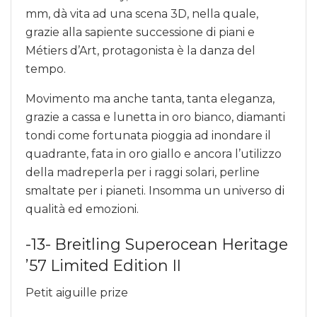
mm, dà vita ad una scena 3D, nella quale,
grazie alla sapiente successione di piani e
Métiers d’Art, protagonista è la danza del
tempo.
Movimento ma anche tanta, tanta eleganza,
grazie a cassa e lunetta in oro bianco, diamanti
tondi come fortunata pioggia ad inondare il
quadrante, fata in oro giallo e ancora l’utilizzo
della madreperla per i raggi solari, perline
smaltate per i pianeti. Insomma un universo di
qualità ed emozioni.
-13- Breitling Superocean Heritage
’57 Limited Edition II
Petit aiguille prize