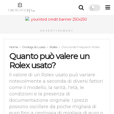
ADVERTISEMENT
Home
Orologi di Lusso
Rolex
Domande Frequenti Rolex
Quanto può valere un
Rolex usato?
Il valore di un Rolex usato può variare
notevolmente a seconda di diversi fattori
come il modello, la rarità, l'età, le
condizioni e la presenza di
documentazione originale. I prezzi
possono oscillare da poche migliaia di
euro fino a centinaia di migliaia di euro o