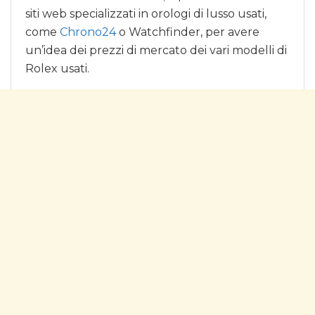
siti web specializzati in orologi di lusso usati,
come
Chrono24
o Watchfinder, per avere
un’idea dei prezzi di mercato dei vari modelli di
Rolex usati.