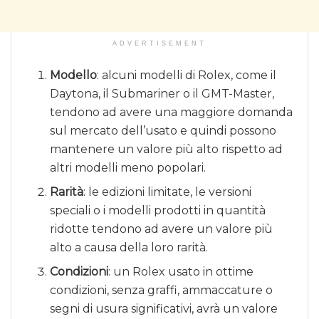
ADVERTISEMENT
Modello
: alcuni modelli di Rolex, come il
Daytona, il Submariner o il GMT-Master,
tendono ad avere una maggiore domanda
sul mercato dell’usato e quindi possono
mantenere un valore più alto rispetto ad
altri modelli meno popolari.
Rarità
: le edizioni limitate, le versioni
speciali o i modelli prodotti in quantità
ridotte tendono ad avere un valore più
alto a causa della loro rarità.
Condizioni
: un Rolex usato in ottime
condizioni, senza graffi, ammaccature o
segni di usura significativi, avrà un valore