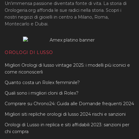
Un'immensa passione diventata fonte di vita. La storia di
Orologeria.org affonda le sue radici nella storia. Scopri i
nostri negozi di gioielli in centro a Milano, Roma,
Montecarlo e Dubai.
OROLOGI DI LUSSO
Migliori Orologi di lusso vintage 2025: i modelli più iconici e
come riconoscerli
Quanto costa un Rolex femminile?
Quali sono i migliori cloni di Rolex?
Comprare su Chrono24: Guida alle Domande frequenti 2024
Migliori siti repliche orologi di lusso 2024 rischi e sanzioni
Orologi di Lusso in replica e siti affidabili 2023: sanzioni per
chi compra