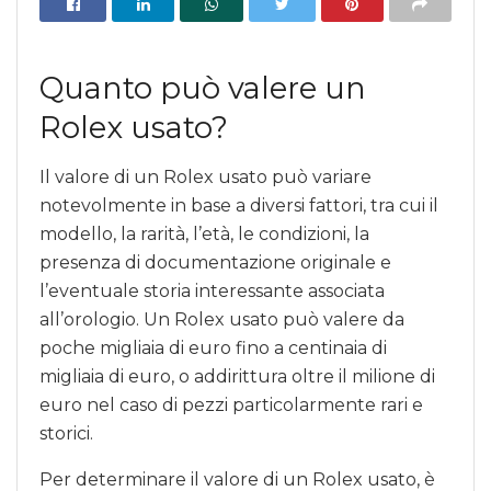
Quanto può valere un
Rolex usato?
Il valore di un Rolex usato può variare
notevolmente in base a diversi fattori, tra cui il
modello, la rarità, l’età, le condizioni, la
presenza di documentazione originale e
l’eventuale storia interessante associata
all’orologio. Un Rolex usato può valere da
poche migliaia di euro fino a centinaia di
migliaia di euro, o addirittura oltre il milione di
euro nel caso di pezzi particolarmente rari e
storici.
Per determinare il valore di un Rolex usato, è