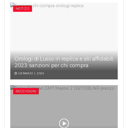
NOTIZIE
Orologi di Lusso in replica e siti affidabili
2023: sanzioni per chi compra
GENNAIO 1, 2024
RECENSIONI