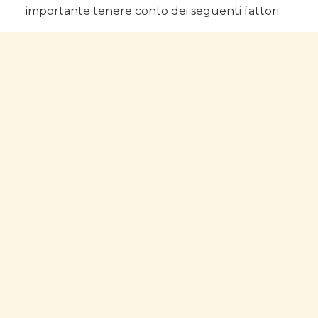
importante tenere conto dei seguenti fattori: