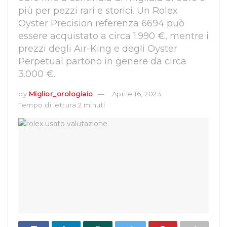
più per pezzi rari e storici. Un Rolex
Oyster Precision referenza 6694 può
essere acquistato a circa 1.990 €, mentre i
prezzi degli Air-King e degli Oyster
Perpetual partono in genere da circa
3.000 €.
by
Miglior_orologiaio
Aprile 16, 2023
Tempo di lettura 2 minuti