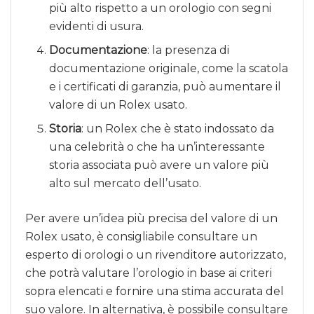
più alto rispetto a un orologio con segni
evidenti di usura.
Documentazione
: la presenza di
documentazione originale, come la scatola
e i certificati di garanzia, può aumentare il
valore di un Rolex usato.
Storia
: un Rolex che è stato indossato da
una celebrità o che ha un’interessante
storia associata può avere un valore più
alto sul mercato dell’usato.
Per avere un’idea più precisa del valore di un
Rolex usato, è consigliabile consultare un
esperto di orologi o un rivenditore autorizzato,
che potrà valutare l’orologio in base ai criteri
sopra elencati e fornire una stima accurata del
suo valore. In alternativa, è possibile consultare