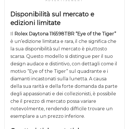
ADVERTISEMENT
Disponibilità sul mercato e
edizioni limitate
Il
Rolex Daytona 116598TBR “Eye of the Tiger”
è un’edizione limitata e rara, il che significa che
la sua disponibilità sul mercato è piuttosto
scarsa. Questo modello si distingue per il suo
design audace e distintivo, con dettagli come il
motivo “Eye of the Tiger” sul quadrante e i
diamanti incastonati sulla lunetta. A causa
della sua rarità e della forte domanda da parte
degli appassionati e dei collezionisti, è possibile
che il prezzo di mercato possa variare
notevolmente, rendendo difficile trovare un
esemplare a un prezzo inferiore.