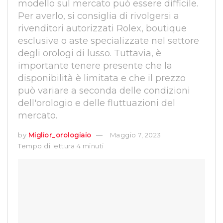
modello sul mercato può essere difficile.
Per averlo, si consiglia di rivolgersi a
rivenditori autorizzati Rolex, boutique
esclusive o aste specializzate nel settore
degli orologi di lusso. Tuttavia, è
importante tenere presente che la
disponibilità è limitata e che il prezzo
può variare a seconda delle condizioni
dell'orologio e delle fluttuazioni del
mercato.
by
Miglior_orologiaio
Maggio 7, 2023
Tempo di lettura 4 minuti