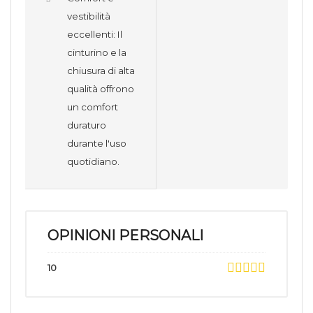
vestibilità
eccellenti: Il
cinturino e la
chiusura di alta
qualità offrono
un comfort
duraturo
durante l'uso
quotidiano.
OPINIONI PERSONALI
10