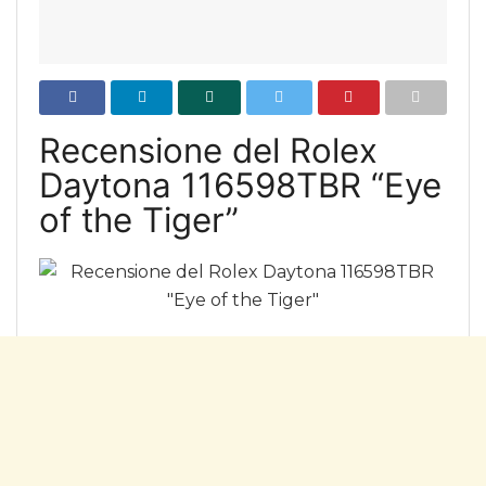
Recensione del
Rolex
Daytona 116598TBR “Eye
of the Tiger”