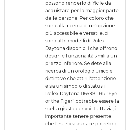
possono renderlo difficile da
acquistare per la maggior parte
delle persone. Per coloro che
sono alla ricerca di un'opzione
più accessibile e versatile, ci
sono altri modelli di Rolex
Daytona disponibili che offrono
design e funzionalità simili a un
prezzo inferiore. Se siete alla
ricerca di un orologio unico e
distintivo che attiri l'attenzione
e sia un simbolo di status, il
Rolex Daytona 116598TBR "Eye
of the Tiger" potrebbe essere la
scelta giusta per voi. Tuttavia, è
importante tenere presente
che l'estetica audace potrebbe