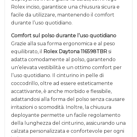
Rolex inciso, garantisce una chiusura sicura e
facile da utilizzare, mantenendo il comfort
durante l’uso quotidiano.
Comfort sul polso durante l’uso quotidiano
Grazie alla sua forma ergonomica e al peso
equilibrato, il
Rolex Daytona 116598TBR
si
adatta comodamente al polso, garantendo
un’elevata vestibilità e un ottimo comfort per
l’uso quotidiano. Il cinturino in pelle di
coccodrillo, oltre ad essere esteticamente
accattivante, è anche morbido e flessibile,
adattandosi alla forma del polso senza causare
irritazioni o scomodità. Inoltre, la chiusura
deployante permette un facile regolamento
della lunghezza del cinturino, assicurando una
calzata personalizzata e confortevole per ogni