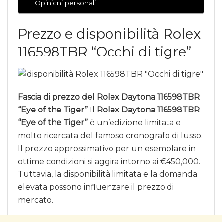
Opinioni personali
Prezzo e disponibilità Rolex
116598TBR “Occhi di tigre”
Fascia di prezzo del Rolex Daytona 116598TBR
“Eye of the Tiger”
Il
Rolex Daytona 116598TBR
“Eye of the Tiger”
è un’edizione limitata e
molto ricercata del famoso cronografo di lusso.
Il prezzo approssimativo per un esemplare in
ottime condizioni si aggira intorno ai €450,000.
Tuttavia, la disponibilità limitata e la domanda
elevata possono influenzare il prezzo di
mercato.