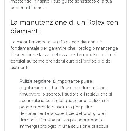
mettendo in risalto il tuo gusto sofisticato e la tua
personalità unica.
La manutenzione di un Rolex con
diamanti:
La manutenzione di un Rolex con diamanti è
fondamentale per garantire che l’orologio mantenga
il suo valore e la sua bellezza nel tempo. Ecco alcuni
consigli su come prendersi cura dell’orologio e dei
diamanti:
Pulizia regolare:
È importante pulire
regolarmente il tuo Rolex con diamanti per
rimuovere lo sporco, il sudore e i residui che si
accumulano con l’uso quotidiano. Utilizza un
panno morbido e asciutto per pulire
delicatamente la superficie dell’orologio e i
diamanti. Per una pulizia più approfondita,
immergi l’orologio in una soluzione di acqua