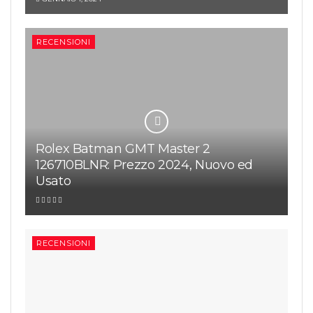
RECENSIONI
Rolex Batman GMT Master 2
126710BLNR: Prezzo 2024, Nuovo ed
Usato
RECENSIONI