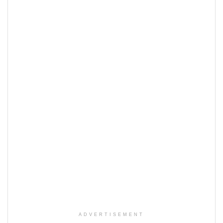
ADVERTISEMENT