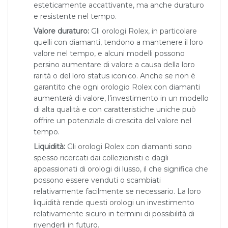
esteticamente accattivante, ma anche duraturo
e resistente nel tempo.
Valore duraturo:
Gli orologi Rolex, in particolare
quelli con diamanti, tendono a mantenere il loro
valore nel tempo, e alcuni modelli possono
persino aumentare di valore a causa della loro
rarità o del loro status iconico. Anche se non è
garantito che ogni orologio Rolex con diamanti
aumenterà di valore, l’investimento in un modello
di alta qualità e con caratteristiche uniche può
offrire un potenziale di crescita del valore nel
tempo.
Liquidità:
Gli orologi Rolex con diamanti sono
spesso ricercati dai collezionisti e dagli
appassionati di orologi di lusso, il che significa che
possono essere venduti o scambiati
relativamente facilmente se necessario. La loro
liquidità rende questi orologi un investimento
relativamente sicuro in termini di possibilità di
rivenderli in futuro.