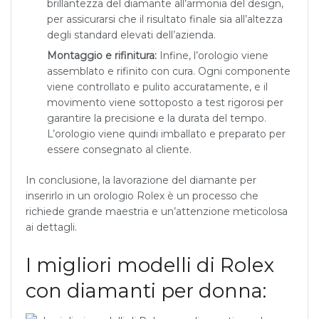
brillantezza del diamante all’armonia del design,
per assicurarsi che il risultato finale sia all’altezza
degli standard elevati dell’azienda.
Montaggio e rifinitura:
Infine, l’orologio viene
assemblato e rifinito con cura. Ogni componente
viene controllato e pulito accuratamente, e il
movimento viene sottoposto a test rigorosi per
garantire la precisione e la durata del tempo.
L’orologio viene quindi imballato e preparato per
essere consegnato al cliente.
In conclusione, la lavorazione del diamante per
inserirlo in un orologio Rolex è un processo che
richiede grande maestria e un’attenzione meticolosa
ai dettagli.
I migliori modelli di Rolex
con diamanti per donna: