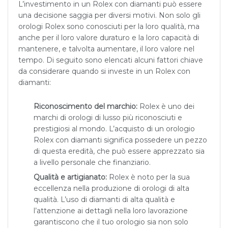
L’investimento in un Rolex con diamanti può essere
una decisione saggia per diversi motivi. Non solo gli
orologi Rolex sono conosciuti per la loro qualità, ma
anche per il loro valore duraturo e la loro capacità di
mantenere, e talvolta aumentare, il loro valore nel
tempo. Di seguito sono elencati alcuni fattori chiave
da considerare quando si investe in un Rolex con
diamanti:
Riconoscimento del marchio:
Rolex è uno dei
marchi di orologi di lusso più riconosciuti e
prestigiosi al mondo. L’acquisto di un orologio
Rolex con diamanti significa possedere un pezzo
di questa eredità, che può essere apprezzato sia
a livello personale che finanziario.
Qualità e artigianato:
Rolex è noto per la sua
eccellenza nella produzione di orologi di alta
qualità. L’uso di diamanti di alta qualità e
l’attenzione ai dettagli nella loro lavorazione
garantiscono che il tuo orologio sia non solo