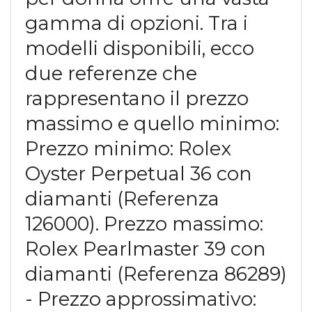
gamma di opzioni. Tra i
modelli disponibili, ecco
due referenze che
rappresentano il prezzo
massimo e quello minimo:
Prezzo minimo: Rolex
Oyster Perpetual 36 con
diamanti (Referenza
126000). Prezzo massimo:
Rolex Pearlmaster 39 con
diamanti (Referenza 86289)
- Prezzo approssimativo: