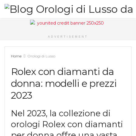
ADVERTISEMENT
Home
Orologi di Lusso
Rolex con diamanti da
donna: modelli e prezzi
2023
Nel 2023, la collezione di
orologi Rolex con diamanti
per donna offre una vasta