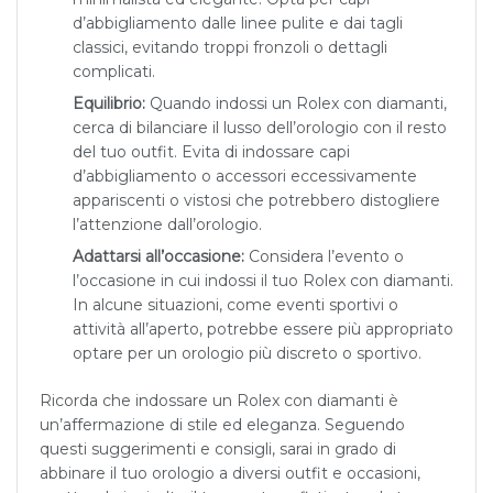
d’abbigliamento dalle linee pulite e dai tagli
classici, evitando troppi fronzoli o dettagli
complicati.
Equilibrio:
Quando indossi un Rolex con diamanti,
cerca di bilanciare il lusso dell’orologio con il resto
del tuo outfit. Evita di indossare capi
d’abbigliamento o accessori eccessivamente
appariscenti o vistosi che potrebbero distogliere
l’attenzione dall’orologio.
Adattarsi all’occasione:
Considera l’evento o
l’occasione in cui indossi il tuo Rolex con diamanti.
In alcune situazioni, come eventi sportivi o
attività all’aperto, potrebbe essere più appropriato
optare per un orologio più discreto o sportivo.
Ricorda che indossare un Rolex con diamanti è
un’affermazione di stile ed eleganza. Seguendo
questi suggerimenti e consigli, sarai in grado di
abbinare il tuo orologio a diversi outfit e occasioni,