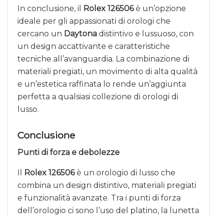
In conclusione, il
Rolex 126506
è un’opzione
ideale per gli appassionati di orologi che
cercano un
Daytona
distintivo e lussuoso, con
un design accattivante e caratteristiche
tecniche all’avanguardia. La combinazione di
materiali pregiati, un movimento di alta qualità
e un’estetica raffinata lo rende un’aggiunta
perfetta a qualsiasi collezione di orologi di
lusso.
Conclusione
Punti di forza e debolezze
Il
Rolex 126506
è un orologio di lusso che
combina un design distintivo, materiali pregiati
e funzionalità avanzate. Tra i punti di forza
dell’orologio ci sono l’uso del platino, la lunetta