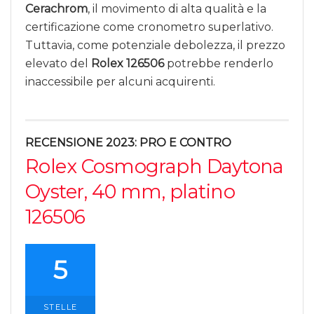
Cerachrom
, il movimento di alta qualità e la
certificazione come cronometro superlativo.
Tuttavia, come potenziale debolezza, il prezzo
elevato del
Rolex 126506
potrebbe renderlo
inaccessibile per alcuni acquirenti.
RECENSIONE 2023: PRO E CONTRO
Rolex Cosmograph Daytona
Oyster, 40 mm, platino
126506
5
STELLE