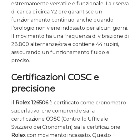
estremamente versatile e funzionale. La riserva
di carica di circa 72 ore garantisce un
funzionamento continuo, anche quando
l’orologio non viene indossato per alcuni giorni.
Il movimento ha una frequenza di vibrazione di
28.800 alternanze/ora e contiene 44 rubini,
assicurando un funzionamento fluido e
preciso.
Certificazioni COSC e
precisione
Il
Rolex 126506
è certificato come cronometro
superlativo, che comprende sia la
certificazione
COSC
(Controllo Ufficiale
Svizzero dei Cronometri) sia la certificazione
Rolex
con movimento incassato. Questo