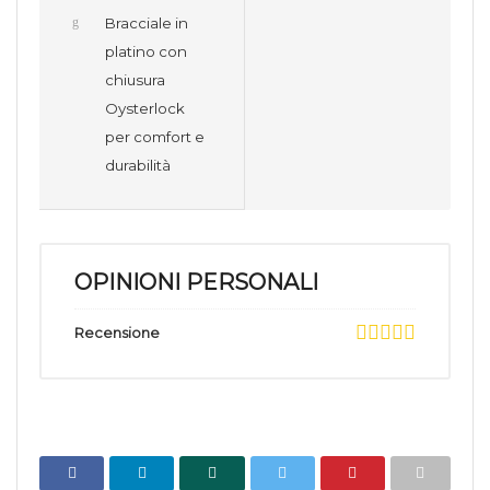
Bracciale in
platino con
chiusura
Oysterlock
per comfort e
durabilità
OPINIONI PERSONALI
Recensione