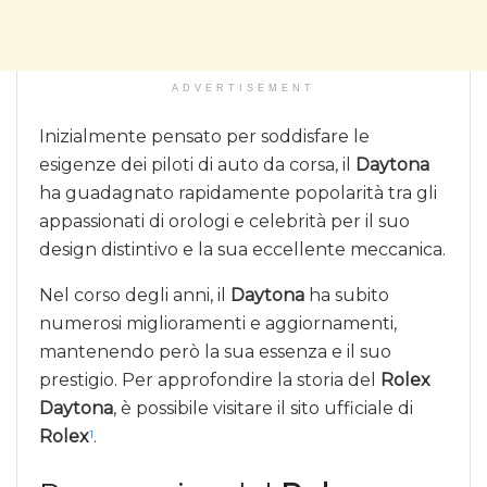
ADVERTISEMENT
Inizialmente pensato per soddisfare le
esigenze dei piloti di auto da corsa, il
Daytona
ha guadagnato rapidamente popolarità tra gli
appassionati di orologi e celebrità per il suo
design distintivo e la sua eccellente meccanica.
Nel corso degli anni, il
Daytona
ha subito
numerosi miglioramenti e aggiornamenti,
mantenendo però la sua essenza e il suo
prestigio. Per approfondire la storia del
Rolex
Daytona
, è possibile visitare il sito ufficiale di
Rolex
.
1