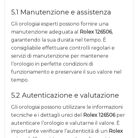
5.1 Manutenzione e assistenza
Gli orologiai esperti possono fornire una
manutenzione adeguata al
Rolex 126506
,
garantendo la sua durata nel tempo. È
consigliabile effettuare controlli regolari e
servizi di manutenzione per mantenere
l’orologio in perfette condizioni di
funzionamento e preservare il suo valore nel
tempo.
5.2 Autenticazione e valutazione
Gli orologiai possono utilizzare le informazioni
tecniche e i dettagli unici del
Rolex 126506
per
autenticare l’orologio e valutarne il valore. È
importante verificare l’autenticità di un
Rolex