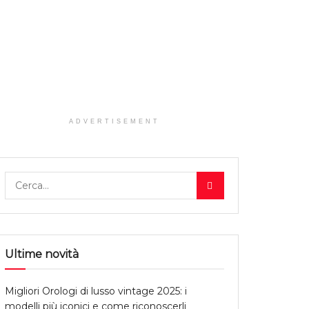
ADVERTISEMENT
Ultime novità
Migliori Orologi di lusso vintage 2025: i
modelli più iconici e come riconoscerli