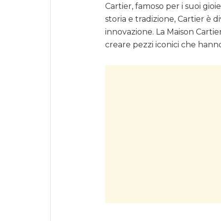
Cartier, famoso per i suoi gioie
storia e tradizione, Cartier è 
innovazione. La Maison Cartier 
creare pezzi iconici che hanno