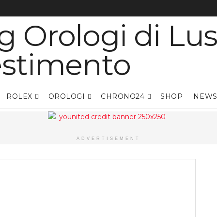
ROLEX
OROLOGI
CHRONO24
SHOP
NEWS
ADVERTISEMENT