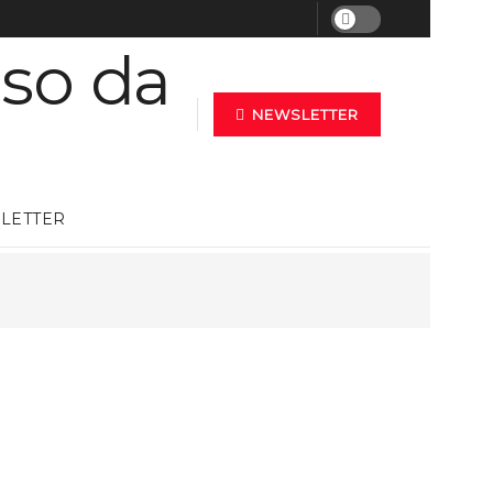
NEWSLETTER
LETTER