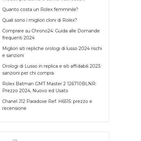
Quanto costa un Rolex femminile?
Quali sono i migliori cloni di Rolex?
Comprare su Chrono24: Guida alle Domande
frequenti 2024
Migliori siti repliche orologi di lusso 2024 rischi
e sanzioni
Orologi di Lusso in replica e siti affidabili 2023:
sanzioni per chi compra
Rolex Batman GMT Master 2 126710BLNR:
Prezzo 2024, Nuovo ed Usato
Chanel J12 Paradoxe Ref. H6515: prezzo e
recensione