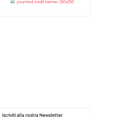
Iscriviti alla nostra Newsletter