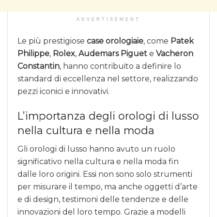
ADVERTISEMENT
Le più prestigiose
case orologiaie
, come
Patek
Philippe
,
Rolex
,
Audemars Piguet
e
Vacheron
Constantin
, hanno contribuito a definire lo
standard di eccellenza nel settore, realizzando
pezzi iconici e innovativi.
L’importanza degli orologi di lusso
nella cultura e nella moda
Gli orologi di lusso hanno avuto un ruolo
significativo nella cultura e nella moda fin
dalle loro origini. Essi non sono solo strumenti
per misurare il tempo, ma anche oggetti d’arte
e di design, testimoni delle tendenze e delle
innovazioni del loro tempo. Grazie a modelli