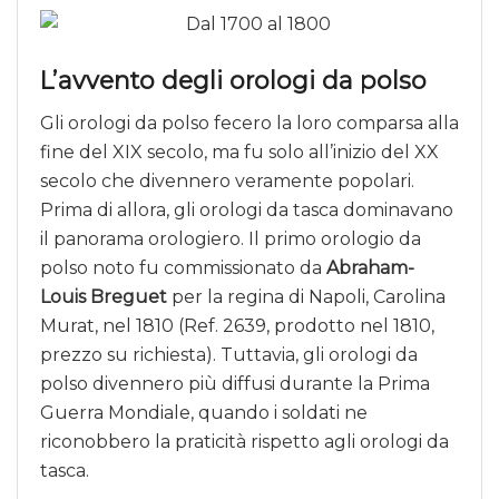
L’avvento degli orologi da polso
Gli orologi da polso fecero la loro comparsa alla
fine del XIX secolo, ma fu solo all’inizio del XX
secolo che divennero veramente popolari.
Prima di allora, gli orologi da tasca dominavano
il panorama orologiero. Il primo orologio da
polso noto fu commissionato da
Abraham-
Louis Breguet
per la regina di Napoli, Carolina
Murat, nel 1810 (Ref. 2639, prodotto nel 1810,
prezzo su richiesta). Tuttavia, gli orologi da
polso divennero più diffusi durante la Prima
Guerra Mondiale, quando i soldati ne
riconobbero la praticità rispetto agli orologi da
tasca.