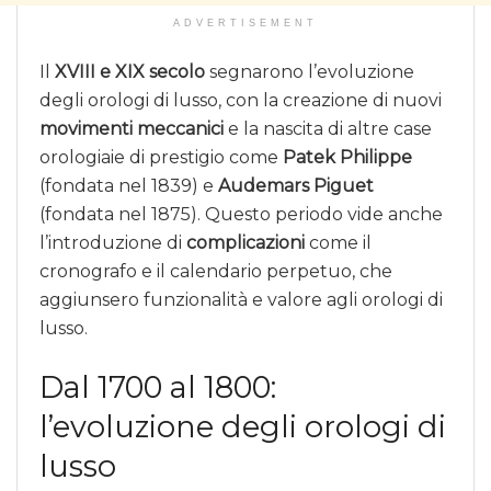
ADVERTISEMENT
Il
XVIII e XIX secolo
segnarono l’evoluzione
degli orologi di lusso, con la creazione di nuovi
movimenti meccanici
e la nascita di altre case
orologiaie di prestigio come
Patek Philippe
(fondata nel 1839) e
Audemars Piguet
(fondata nel 1875). Questo periodo vide anche
l’introduzione di
complicazioni
come il
cronografo e il calendario perpetuo, che
aggiunsero funzionalità e valore agli orologi di
lusso.
Dal 1700 al 1800:
l’evoluzione degli orologi di
lusso