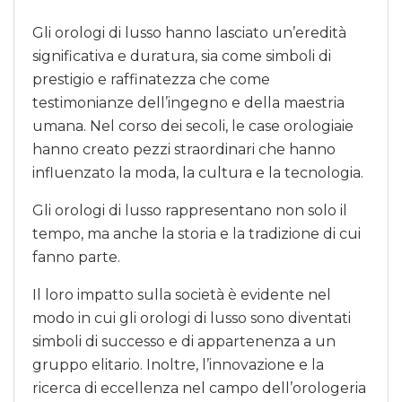
Gli orologi di lusso hanno lasciato un’eredità
significativa e duratura, sia come simboli di
prestigio e raffinatezza che come
testimonianze dell’ingegno e della maestria
umana. Nel corso dei secoli, le case orologiaie
hanno creato pezzi straordinari che hanno
influenzato la moda, la cultura e la tecnologia.
Gli orologi di lusso rappresentano non solo il
tempo, ma anche la storia e la tradizione di cui
fanno parte.
Il loro impatto sulla società è evidente nel
modo in cui gli orologi di lusso sono diventati
simboli di successo e di appartenenza a un
gruppo elitario. Inoltre, l’innovazione e la
ricerca di eccellenza nel campo dell’orologeria