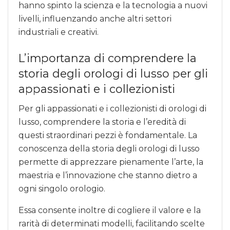
hanno spinto la scienza e la tecnologia a nuovi
livelli, influenzando anche altri settori
industriali e creativi.
L’importanza di comprendere la
storia degli orologi di lusso per gli
appassionati e i collezionisti
Per gli appassionati e i collezionisti di orologi di
lusso, comprendere la storia e l’eredità di
questi straordinari pezzi è fondamentale. La
conoscenza della storia degli orologi di lusso
permette di apprezzare pienamente l’arte, la
maestria e l’innovazione che stanno dietro a
ogni singolo orologio.
Essa consente inoltre di cogliere il valore e la
rarità di determinati modelli, facilitando scelte