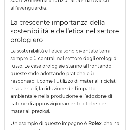
sportivo insieme a funzionalità smartwatch
all’avanguardia.
La crescente importanza della
sostenibilità e dell’etica nel settore
orologiero
La sostenibilità e l’etica sono diventate temi
sempre più centrali nel settore degli orologi di
lusso. Le case orologiaie stanno affrontando
queste sfide adottando pratiche più
responsabili, come l’utilizzo di materiali riciclati
e sostenibili, la riduzione dell’impatto
ambientale nella produzione e l’adozione di
catene di approvvigionamento etiche per i
materiali preziosi.
Un esempio di questo impegno è
Rolex
, che ha