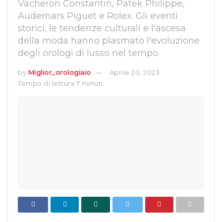
Vacheron Constantin, Patek Philippe,
Audemars Piguet e Rolex. Gli eventi
storici, le tendenze culturali e l'ascesa
della moda hanno plasmato l'evoluzione
degli orologi di lusso nel tempo.
by
Miglior_orologiaio
Aprile 20, 2023
Tempo di lettura 7 minuti