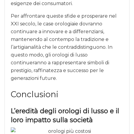
esigenze dei consumatori.
Per affrontare queste sfide e prosperare nel
XXI secolo, le case orologiaie dovranno
continuare a innovare e a differenziarsi,
mantenendo al contempo la tradizione e
l’artigianalità che le contraddistinguono. In
questo modo, gli orologi di lusso
continueranno a rappresentare simboli di
prestigio, raffinatezza e successo per le
generazioni future.
Conclusioni
L’eredità degli orologi di lusso e il
loro impatto sulla società