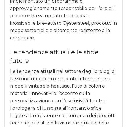
implementato un programma di
approvvigionamento responsabile per l’oro e il
platino e ha sviluppato il suo acciaio
inossidabile brevettato
Oystersteel
, prodotto in
modo sostenibile e altamente resistente alla
corrosione.
Le tendenze attuali e le sfide
future
Le tendenze attuali nel settore degli orologi di
lusso includono un crescente interesse per i
modelli
vintage
e
heritage
, l’uso di colori e
materiali innovativi e l’accento sulla
personalizzazione e sull’esclusività. Inoltre,
l’orologeria di lusso sta affrontando sfide
legate alla crescente concorrenza dei prodotti
tecnologici e all’evoluzione dei gusti e delle