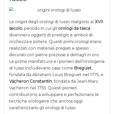
Le origini degli orologi di lusso risalgono al
XVII
secolo
, periodo in cui gli
orologi da tasca
divennero oggetti di prestigio e simboli di
ricchezza e potere. Questi primi orologi erano
realizzati con materiali pregiati e spesso
decorati con pietre preziose e dettagli in oro.
Le prime manifatture e i pionieri dell’orologeria
di lusso includevano case come
Breguet
,
fondata da Abraham-Louis Breguet nel 1775, e
Vacheron Constantin
, fondata da Jean-Marc
Vacheron nel 1755. Questi pionieri
contribuirono a sviluppare e perfezionare le
tecniche orologiere che ancora oggi
caratterizzano gli orologi di lusso.