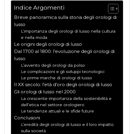
Indice Argomenti
Breve panoramica sulla storia degli orologi di
lusso
L’importanza degli orologi di lusso nella cultura
e nella moda
Le origini degli orologi di lusso
Dal 1700 al 1800: l’evoluzione degli orologi di
lusso
L’avvento degli orologi da polso
Le complicazioni e gli sviluppi tecnologici
Le prime marche di orologi di lusso
Il XX secolo: l’età d’oro degli orologi di lusso
Gli orologi di lusso nel 2000
La crescente importanza della sostenibilità e
dell’etica nel settore orologiero
Le tendenze attuali e le sfide future
Conclusioni
L’eredità degli orologi di lusso e il loro impatto
sulla società