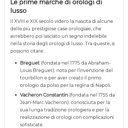
Le prime marche di orologi di
lusso
Il XVIII e XIX secolo videro la nascita di alcune
delle più prestigiose case orologiaie, che
avrebbero poi lasciato un segno indelebile
nella storia degli orologi di lusso. Tra queste, si
possono citare:
Breguet
(fondata nel 1775 da Abraham-
Louis Breguet): nota per l’invenzione del
tourbillon e per aver creato il primo
orologio da polso per la regina di Napoli.
Vacheron Constantin
(fondata nel 1755 da
Jean-Marc Vacheron): conosciuta per la
sua lunga tradizione orologiera e per la
realizzazione di orologi con complicazioni
sofisticate.