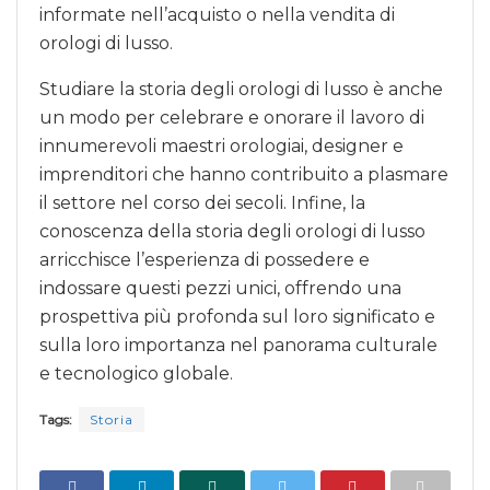
informate nell’acquisto o nella vendita di
orologi di lusso.
Studiare la storia degli orologi di lusso è anche
un modo per celebrare e onorare il lavoro di
innumerevoli maestri orologiai, designer e
imprenditori che hanno contribuito a plasmare
il settore nel corso dei secoli. Infine, la
conoscenza della storia degli orologi di lusso
arricchisce l’esperienza di possedere e
indossare questi pezzi unici, offrendo una
prospettiva più profonda sul loro significato e
sulla loro importanza nel panorama culturale
e tecnologico globale.
Tags:
Storia