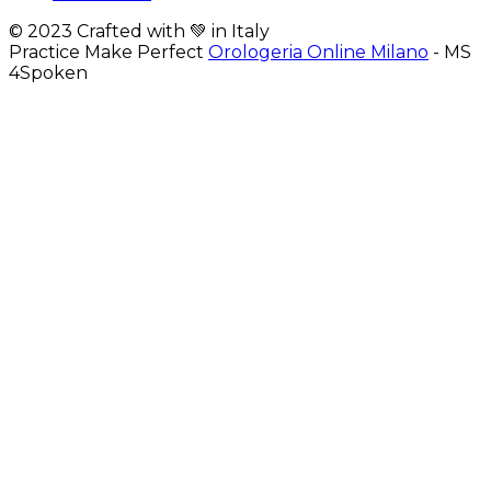
© 2023 Crafted with 💚 in Italy
Practice Make Perfect
Orologeria Online Milano
- MS
4Spoken