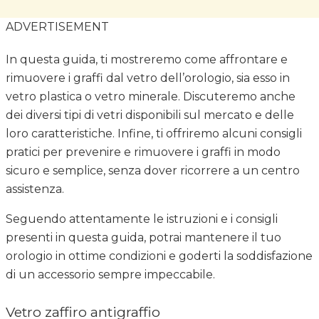
ADVERTISEMENT
In questa guida, ti mostreremo come affrontare e
rimuovere i graffi dal vetro dell’orologio, sia esso in
vetro plastica o vetro minerale. Discuteremo anche
dei diversi tipi di vetri disponibili sul mercato e delle
loro caratteristiche. Infine, ti offriremo alcuni consigli
pratici per prevenire e rimuovere i graffi in modo
sicuro e semplice, senza dover ricorrere a un centro
assistenza.
Seguendo attentamente le istruzioni e i consigli
presenti in questa guida, potrai mantenere il tuo
orologio in ottime condizioni e goderti la soddisfazione
di un accessorio sempre impeccabile.
Vetro zaffiro antigraffio