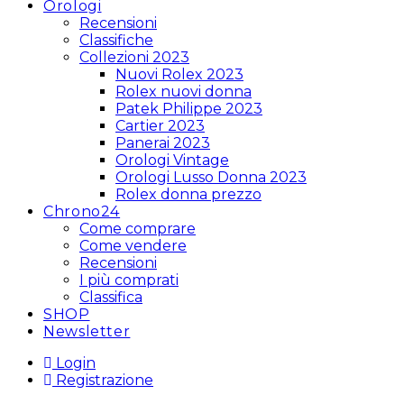
Orologi
Recensioni
Classifiche
Collezioni 2023
Nuovi Rolex 2023
Rolex nuovi donna
Patek Philippe 2023
Cartier 2023
Panerai 2023
Orologi Vintage
Orologi Lusso Donna 2023
Rolex donna prezzo
Chrono24
Come comprare
Come vendere
Recensioni
I più comprati
Classifica
SHOP
Newsletter
Login
Registrazione