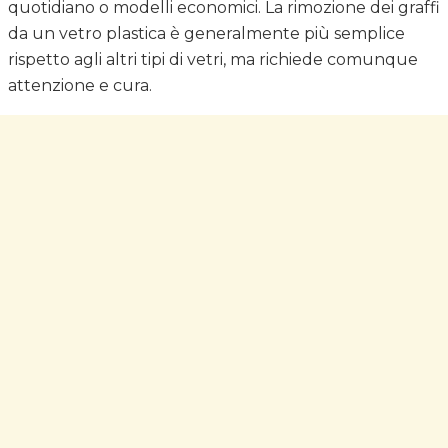
quotidiano o modelli economici. La rimozione dei graffi
da un vetro plastica è generalmente più semplice
rispetto agli altri tipi di vetri, ma richiede comunque
attenzione e cura.