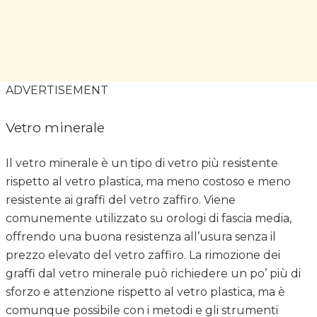
ADVERTISEMENT
Vetro minerale
Il vetro minerale è un tipo di vetro più resistente
rispetto al vetro plastica, ma meno costoso e meno
resistente ai graffi del vetro zaffiro. Viene
comunemente utilizzato su orologi di fascia media,
offrendo una buona resistenza all’usura senza il
prezzo elevato del vetro zaffiro. La rimozione dei
graffi dal vetro minerale può richiedere un po’ più di
sforzo e attenzione rispetto al vetro plastica, ma è
comunque possibile con i metodi e gli strumenti