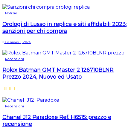
Notizie
Orologi di Lusso in replica e siti affidabili 2023:
sanzioni per chi compra
Gennaio 1, 2024
Recensioni
Rolex Batman GMT Master 2 126710BLNR:
Prezzo 2024, Nuovo ed Usato
Recensioni
Chanel J12 Paradoxe Ref. H6515: prezzo e
recensione