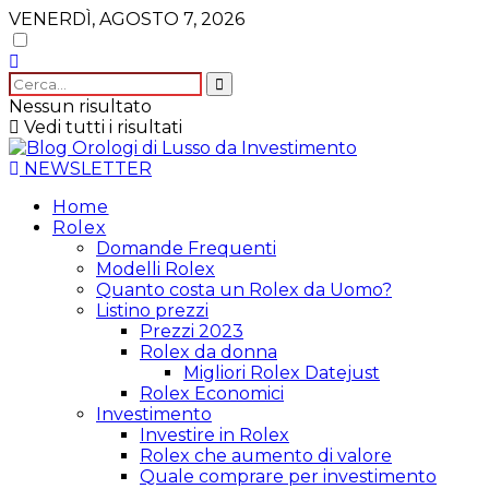
VENERDÌ, AGOSTO 7, 2026
Nessun risultato
Vedi tutti i risultati
NEWSLETTER
Home
Rolex
Domande Frequenti
Modelli Rolex
Quanto costa un Rolex da Uomo?
Listino prezzi
Prezzi 2023
Rolex da donna
Migliori Rolex Datejust
Rolex Economici
Investimento
Investire in Rolex
Rolex che aumento di valore
Quale comprare per investimento