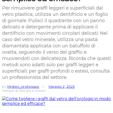
Per rimuovere graffi leggeri e superficiali dal
vetro plastica, utilizza un dentifricio e un foglio
di giornale. Pulisci il quadrante con un panno
delicato e detergente prima di applicare il
dentifricio con movimenti circolari delicati. Nel
caso del vetro minerale, utilizza una pasta
diamantata applicata con un batuffolo di
ovatta, seguendo il verso del graffio e
muovendoti con delicatezza. Ricorda che questi
metodi sono adatti solo per graffi leggeri e
superficiali; per graffi profondi o estesi, consulta
un professionista del settore.
by
Miglior_orologiaio
Maggio 2, 2023
Tempo di lettura 4 minuti