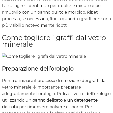
Lascia agire il dentifricio per qualche minuto e poi
rimuovilo con un panno pulito e morbido. Ripeti il
processo, se necessario, fino a quando i graffi non sono
più visibili o notevolmente ridotti.
Come togliere i graffi dal vetro
minerale
Preparazione dell’orologio
Prima di iniziare il processo di rimozione dei graffi dal
vetro minerale, è importante preparare
adeguatamente l’orologio. Pulisci il vetro dell’orologio
utilizzando un
panno delicato
e un
detergente
delicato
per rimuovere polvere e sporco. Per