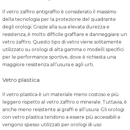
Il vetro zaffiro antigraffio è considerato il massimo
della tecnologia per la protezione del quadrante
degli orologi. Grazie alla sua elevata durezza e
resistenza, è molto difficile graffiare e danneggiare un
vetro zaffiro. Questo tipo di vetro viene solitamente
utilizzato su orologi di alta gamma o modelli specifici
per le performance sportive, dove è richiesta una
maggiore resistenza all’usura e agli urti.
Vetro plastica
Il vetro plastica è un materiale meno costoso e più
leggero rispetto al vetro zaffiro o minerale. Tuttavia, è
anche meno resistente ai graffi e all’usura. Gli orologi
con vetro plastica tendono a essere più accessibili e
vengono spesso utilizzati per orologi di uso