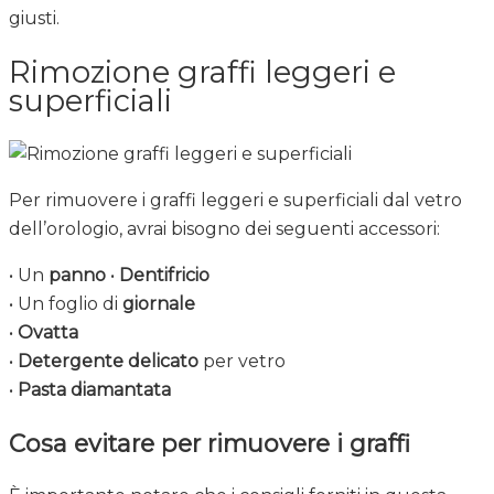
giusti.
Rimozione graffi leggeri e
superficiali
Per rimuovere i graffi leggeri e superficiali dal vetro
dell’orologio, avrai bisogno dei seguenti accessori:
• Un
panno
•
Dentifricio
• Un foglio di
giornale
•
Ovatta
•
Detergente delicato
per vetro
•
Pasta diamantata
Cosa evitare per rimuovere i graffi