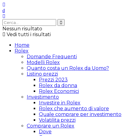
Nessun risultato
Vedi tutti i risultati
Home
Rolex
Domande Frequenti
Modelli Rolex
Quanto costa un Rolex da Uomo?
Listino prezzi
Prezzi 2023
Rolex da donna
Rolex Economici
Investimento
Investire in Rolex
Rolex che aumento di valore
Quale comprare per investimento
Volatilita prezzi
Comprare un Rolex
Dove