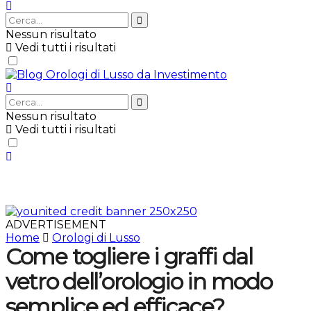
Nessun risultato
Vedi tutti i risultati
Nessun risultato
Vedi tutti i risultati
ADVERTISEMENT
Home
Orologi di Lusso
Come togliere i graffi dal
vetro dell’orologio in modo
semplice ed efficace?