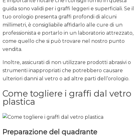
È importante notare che i consigli forniti in questa
guida sono validi per i graffi leggeri e superficiali. Se il
tuo orologio presenta graffi profondi di alcuni
millimetri, è consigliabile affidarlo alle cure di un
professionista e portarlo in un laboratorio attrezzato,
come quello che si può trovare nel nostro punto
vendita.
Inoltre, assicurati di non utilizzare prodotti abrasivi o
strumenti inappropriati che potrebbero causare
ulteriori danni al vetro o ad altre parti dell’orologio.
Come togliere i graffi dal vetro
plastica
Preparazione del quadrante