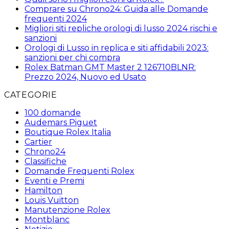
Comprare su Chrono24: Guida alle Domande
frequenti 2024
Migliori siti repliche orologi di lusso 2024 rischi e
sanzioni
Orologi di Lusso in replica e siti affidabili 2023:
sanzioni per chi compra
Rolex Batman GMT Master 2 126710BLNR:
Prezzo 2024, Nuovo ed Usato
CATEGORIE
100 domande
Audemars Piguet
Boutique Rolex Italia
Cartier
Chrono24
Classifiche
Domande Frequenti Rolex
Eventi e Premi
Hamilton
Louis Vuitton
Manutenzione Rolex
Montblanc