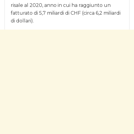
risale al 2020, anno in cui ha raggiunto un
fatturato di 5,7 miliardi di CHF (circa 6,2 miliardi
di dollari).