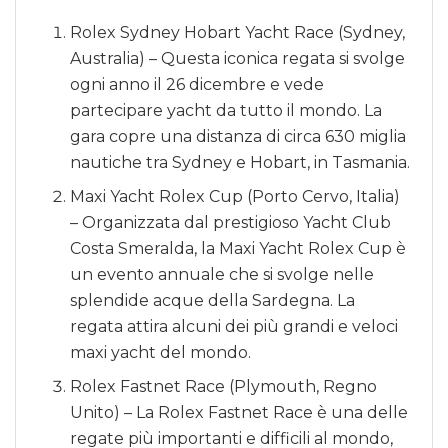
Rolex Sydney Hobart Yacht Race (Sydney,
Australia) – Questa iconica regata si svolge
ogni anno il 26 dicembre e vede
partecipare yacht da tutto il mondo. La
gara copre una distanza di circa 630 miglia
nautiche tra Sydney e Hobart, in Tasmania.
Maxi Yacht Rolex Cup (Porto Cervo, Italia)
– Organizzata dal prestigioso Yacht Club
Costa Smeralda, la Maxi Yacht Rolex Cup è
un evento annuale che si svolge nelle
splendide acque della Sardegna. La
regata attira alcuni dei più grandi e veloci
maxi yacht del mondo.
Rolex Fastnet Race (Plymouth, Regno
Unito) – La Rolex Fastnet Race è una delle
regate più importanti e difficili al mondo,