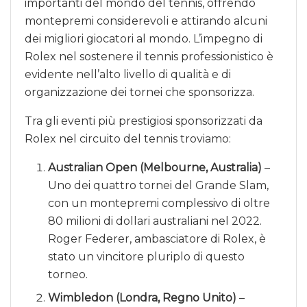
importanti del mondo del tennis, offrendo
montepremi considerevoli e attirando alcuni
dei migliori giocatori al mondo. L’impegno di
Rolex nel sostenere il tennis professionistico è
evidente nell’alto livello di qualità e di
organizzazione dei tornei che sponsorizza.
Tra gli eventi più prestigiosi sponsorizzati da
Rolex nel circuito del tennis troviamo:
Australian Open (Melbourne, Australia)
–
Uno dei quattro tornei del Grande Slam,
con un montepremi complessivo di oltre
80 milioni di dollari australiani nel 2022.
Roger Federer, ambasciatore di Rolex, è
stato un vincitore pluriplo di questo
torneo.
Wimbledon (Londra, Regno Unito)
–