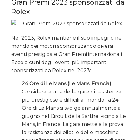
Gran Premi 2023 sponsorizzati da
Rolex
Nel 2023, Rolex mantiene il suo impegno nel
mondo dei motori sponsorizzando diversi
eventi prestigiosi e Gran Premi internazionali.
Ecco alcuni degli eventi più importanti
sponsorizzati da Rolex nel 2023:
24 Ore di Le Mans (Le Mans, Francia)
–
Considerata una delle gare di resistenza
più prestigiose e difficili al mondo, la 24
Ore di Le Mans si svolge annualmente a
giugno nel Circuit de la Sarthe, vicino a Le
Mans, in Francia. La gara mette alla prova
la resistenza dei piloti e delle macchine