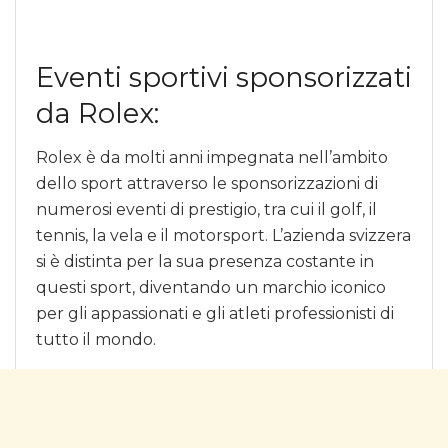
Eventi sportivi sponsorizzati
da Rolex:
Rolex è da molti anni impegnata nell’ambito
dello sport attraverso le sponsorizzazioni di
numerosi eventi di prestigio, tra cui il golf, il
tennis, la vela e il motorsport. L’azienda svizzera
si è distinta per la sua presenza costante in
questi sport, diventando un marchio iconico
per gli appassionati e gli atleti professionisti di
tutto il mondo.