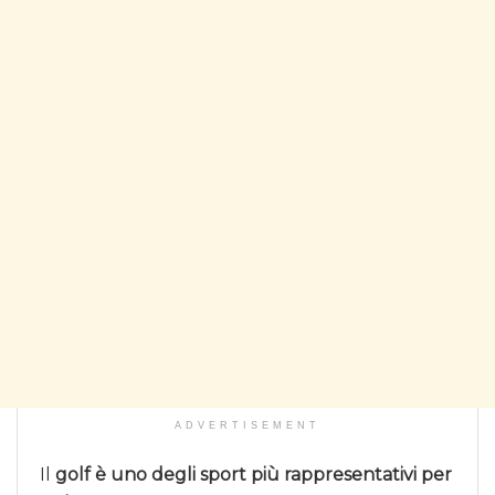
ADVERTISEMENT
Il
golf è uno degli sport più rappresentativi per