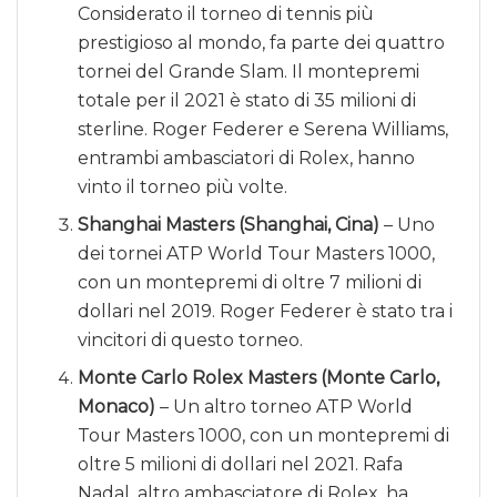
Considerato il torneo di tennis più
prestigioso al mondo, fa parte dei quattro
tornei del Grande Slam. Il montepremi
totale per il 2021 è stato di 35 milioni di
sterline. Roger Federer e Serena Williams,
entrambi ambasciatori di Rolex, hanno
vinto il torneo più volte.
Shanghai Masters (Shanghai, Cina)
– Uno
dei tornei ATP World Tour Masters 1000,
con un montepremi di oltre 7 milioni di
dollari nel 2019. Roger Federer è stato tra i
vincitori di questo torneo.
Monte Carlo Rolex Masters (Monte Carlo,
Monaco)
– Un altro torneo ATP World
Tour Masters 1000, con un montepremi di
oltre 5 milioni di dollari nel 2021. Rafa
Nadal, altro ambasciatore di Rolex, ha