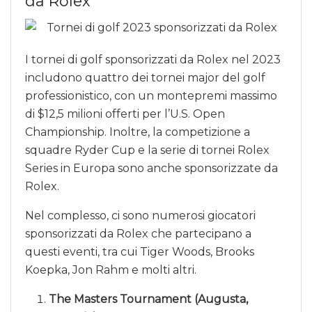
da Rolex
I tornei di golf sponsorizzati da Rolex nel 2023
includono quattro dei tornei major del golf
professionistico, con un montepremi massimo
di $12,5 milioni offerti per l’U.S. Open
Championship. Inoltre, la competizione a
squadre Ryder Cup e la serie di tornei Rolex
Series in Europa sono anche sponsorizzate da
Rolex.
Nel complesso, ci sono numerosi giocatori
sponsorizzati da Rolex che partecipano a
questi eventi, tra cui Tiger Woods, Brooks
Koepka, Jon Rahm e molti altri.
The Masters Tournament (Augusta,