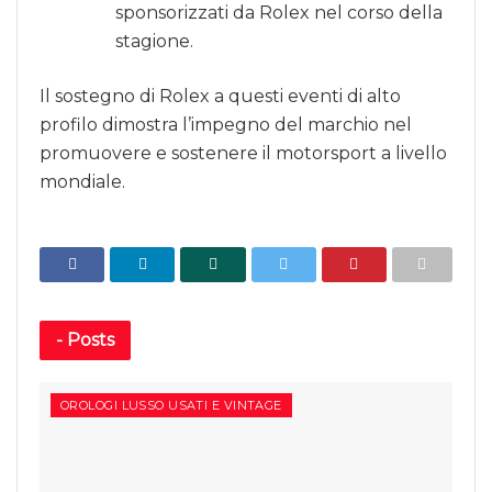
sponsorizzati da Rolex nel corso della
stagione.
Il sostegno di Rolex a questi eventi di alto
profilo dimostra l’impegno del marchio nel
promuovere e sostenere il motorsport a livello
mondiale.
-
Posts
OROLOGI LUSSO USATI E VINTAGE