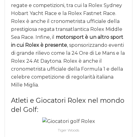
regate e competizioni, tra cui la Rolex Sydney
Hobart Yacht Race e la Rolex Fastnet Race.
Rolex è anche il cronometrista ufficiale della
prestigiosa regata transatlantica Rolex Middle
Sea Race. Infine, il
motorsport è un altro sport
in cui Rolex è presente
, sponsorizzando eventi
di grande rilievo come la 24 Ore di Le Mans e la
Rolex 24 At Daytona. Rolex è anche il
cronometrista ufficiale della Formula 1 e della
celebre competizione di regolarità italiana
Mille Miglia.
Atleti e Giocatori Rolex nel mondo
del Golf:
Tiger Woods