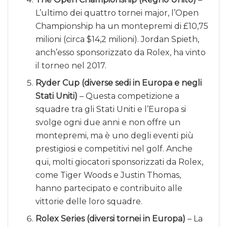
L’ultimo dei quattro tornei major, l’Open
Championship ha un montepremi di £10,75
milioni (circa $14,2 milioni). Jordan Spieth,
anch’esso sponsorizzato da Rolex, ha vinto
il torneo nel 2017.
Ryder Cup (diverse sedi in Europa e negli
Stati Uniti)
– Questa competizione a
squadre tra gli Stati Uniti e l’Europa si
svolge ogni due anni e non offre un
montepremi, ma è uno degli eventi più
prestigiosi e competitivi nel golf. Anche
qui, molti giocatori sponsorizzati da Rolex,
come Tiger Woods e Justin Thomas,
hanno partecipato e contribuito alle
vittorie delle loro squadre.
Rolex Series (diversi tornei in Europa)
– La