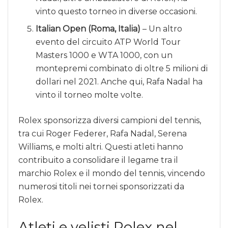
vinto questo torneo in diverse occasioni.
Italian Open (Roma, Italia)
– Un altro
evento del circuito ATP World Tour
Masters 1000 e WTA 1000, con un
montepremi combinato di oltre 5 milioni di
dollari nel 2021. Anche qui, Rafa Nadal ha
vinto il torneo molte volte.
Rolex sponsorizza diversi campioni del tennis,
tra cui Roger Federer, Rafa Nadal, Serena
Williams, e molti altri. Questi atleti hanno
contribuito a consolidare il legame tra il
marchio Rolex e il mondo del tennis, vincendo
numerosi titoli nei tornei sponsorizzati da
Rolex.
Atleti e velisti Rolex nel