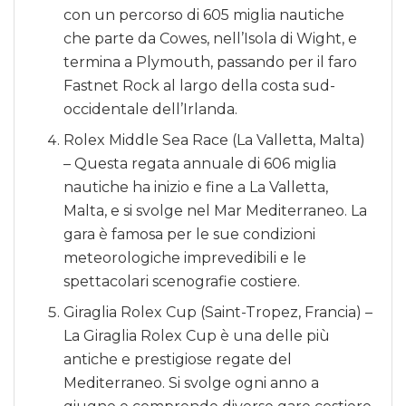
con un percorso di 605 miglia nautiche
che parte da Cowes, nell’Isola di Wight, e
termina a Plymouth, passando per il faro
Fastnet Rock al largo della costa sud-
occidentale dell’Irlanda.
Rolex Middle Sea Race (La Valletta, Malta)
– Questa regata annuale di 606 miglia
nautiche ha inizio e fine a La Valletta,
Malta, e si svolge nel Mar Mediterraneo. La
gara è famosa per le sue condizioni
meteorologiche imprevedibili e le
spettacolari scenografie costiere.
Giraglia Rolex Cup (Saint-Tropez, Francia) –
La Giraglia Rolex Cup è una delle più
antiche e prestigiose regate del
Mediterraneo. Si svolge ogni anno a