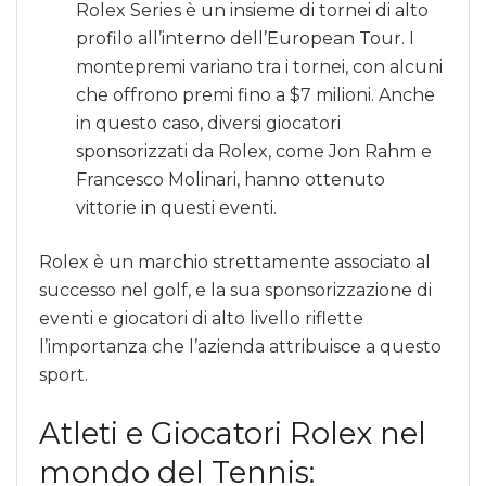
Rolex Series è un insieme di tornei di alto
profilo all’interno dell’European Tour. I
montepremi variano tra i tornei, con alcuni
che offrono premi fino a $7 milioni. Anche
in questo caso, diversi giocatori
sponsorizzati da Rolex, come Jon Rahm e
Francesco Molinari, hanno ottenuto
vittorie in questi eventi.
Rolex è un marchio strettamente associato al
successo nel golf, e la sua sponsorizzazione di
eventi e giocatori di alto livello riflette
l’importanza che l’azienda attribuisce a questo
sport.
Atleti e Giocatori Rolex nel
mondo del Tennis: