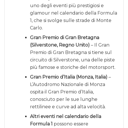
uno degli eventi più prestigiosi e
glamour nel calendario della Formula
1, che si svolge sulle strade di Monte
Carlo.
Gran Premio di Gran Bretagna
(Silverstone, Regno Unito)
– Il Gran
Premio di Gran Bretagna si tiene sul
circuito di Silverstone, una delle piste
più famose e storiche del motorsport.
Gran Premio d’Italia (Monza, Italia)
–
L’Autodromo Nazionale di Monza
ospita il Gran Premio d’Italia,
conosciuto per le sue lunghe
rettilinee e curve ad alta velocità.
Altri eventi nel calendario della
Formula 1
possono essere