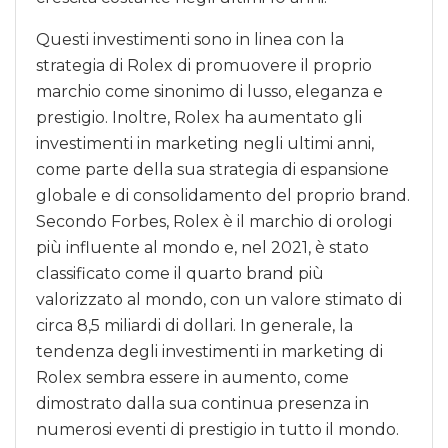
Questi investimenti sono in linea con la
strategia di Rolex di promuovere il proprio
marchio come sinonimo di lusso, eleganza e
prestigio. Inoltre, Rolex ha aumentato gli
investimenti in marketing negli ultimi anni,
come parte della sua strategia di espansione
globale e di consolidamento del proprio brand.
Secondo Forbes, Rolex è il marchio di orologi
più influente al mondo e, nel 2021, è stato
classificato come il quarto brand più
valorizzato al mondo, con un valore stimato di
circa 8,5 miliardi di dollari. In generale, la
tendenza degli investimenti in marketing di
Rolex sembra essere in aumento, come
dimostrato dalla sua continua presenza in
numerosi eventi di prestigio in tutto il mondo.