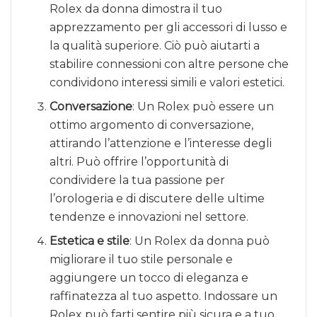
Rolex da donna dimostra il tuo
apprezzamento per gli accessori di lusso e
la qualità superiore. Ciò può aiutarti a
stabilire connessioni con altre persone che
condividono interessi simili e valori estetici.
Conversazione
: Un Rolex può essere un
ottimo argomento di conversazione,
attirando l’attenzione e l’interesse degli
altri. Può offrire l’opportunità di
condividere la tua passione per
l’orologeria e di discutere delle ultime
tendenze e innovazioni nel settore.
Estetica e stile
: Un Rolex da donna può
migliorare il tuo stile personale e
aggiungere un tocco di eleganza e
raffinatezza al tuo aspetto. Indossare un
Rolex può farti sentire più sicura e a tuo