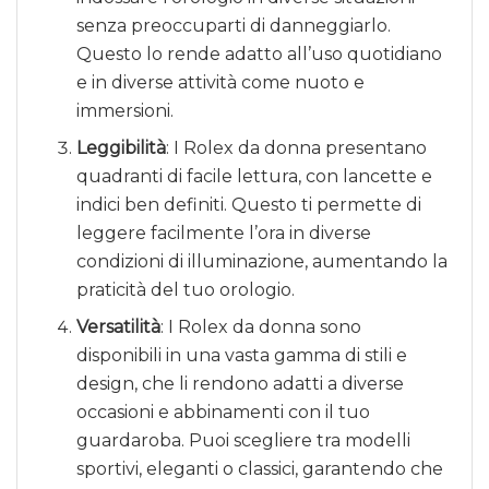
senza preoccuparti di danneggiarlo.
Questo lo rende adatto all’uso quotidiano
e in diverse attività come nuoto e
immersioni.
Leggibilità
: I Rolex da donna presentano
quadranti di facile lettura, con lancette e
indici ben definiti. Questo ti permette di
leggere facilmente l’ora in diverse
condizioni di illuminazione, aumentando la
praticità del tuo orologio.
Versatilità
: I Rolex da donna sono
disponibili in una vasta gamma di stili e
design, che li rendono adatti a diverse
occasioni e abbinamenti con il tuo
guardaroba. Puoi scegliere tra modelli
sportivi, eleganti o classici, garantendo che