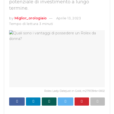
potenziale di investimento a lungo
termine.
by
Miglior_orologiaio
Aprile 13, 2023
Tempo di lettura 3 minuti
Rolex Lady-Datejust in Gold, m279139rbr-0002