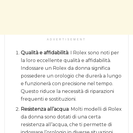
ADVERTISEMENT
Qualità e affidabilità
: I Rolex sono noti per
la loro eccellente qualità e affidabilità.
Indossare un Rolex da donna significa
possedere un orologio che durerà a lungo
e funzionerà con precisione nel tempo.
Questo riduce la necessità di riparazioni
frequenti e sostituzioni.
Resistenza all’acqua
: Molti modelli di Rolex
da donna sono dotati di una certa
resistenza all’acqua, che ti permette di
indossare l’orologio in diverse situazioni