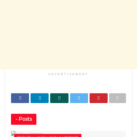
ADVERTISEMENT
-
Posts