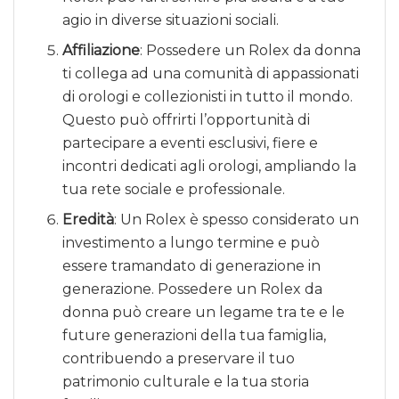
agio in diverse situazioni sociali.
Affiliazione
: Possedere un Rolex da donna
ti collega ad una comunità di appassionati
di orologi e collezionisti in tutto il mondo.
Questo può offrirti l’opportunità di
partecipare a eventi esclusivi, fiere e
incontri dedicati agli orologi, ampliando la
tua rete sociale e professionale.
Eredità
: Un Rolex è spesso considerato un
investimento a lungo termine e può
essere tramandato di generazione in
generazione. Possedere un Rolex da
donna può creare un legame tra te e le
future generazioni della tua famiglia,
contribuendo a preservare il tuo
patrimonio culturale e la tua storia