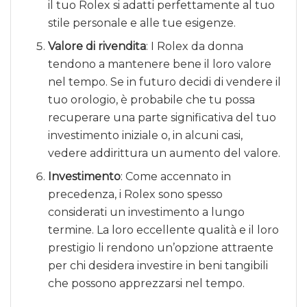
il tuo Rolex si adatti perfettamente al tuo
stile personale e alle tue esigenze.
Valore di rivendita
: I Rolex da donna
tendono a mantenere bene il loro valore
nel tempo. Se in futuro decidi di vendere il
tuo orologio, è probabile che tu possa
recuperare una parte significativa del tuo
investimento iniziale o, in alcuni casi,
vedere addirittura un aumento del valore.
Investimento
: Come accennato in
precedenza, i Rolex sono spesso
considerati un investimento a lungo
termine. La loro eccellente qualità e il loro
prestigio li rendono un’opzione attraente
per chi desidera investire in beni tangibili
che possono apprezzarsi nel tempo.