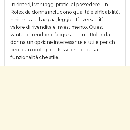
In sintesi, i vantaggi pratici di possedere un
Rolex da donna includono qualità e affidabilità,
resistenza all’acqua, leggibilità, versatilità,
valore di rivendita e investimento. Questi
vantaggi rendono l’acquisto di un Rolex da
donna un’opzione interessante e utile per chi
cerca un orologio di lusso che offra sia
funzionalità che stile.