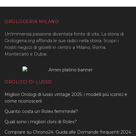
OROLOGERIA MILANO
Un'immensa passione diventata fonte di vita. La storia di
Orologeria.org affonda le sue radici nella storia. Scopri i
nostri negozi di gioielli in centro a Milano, Roma,
Montecarlo e Dubai.
OROLOGI DI LUSSO
Migliori Orologi di lusso vintage 2025: i modelli più iconici e
come riconoscerli
Quanto costa un Rolex femminile?
Quali sono i migliori cloni di Rolex?
Comprare su Chrono24: Guida alle Domande frequenti 2024