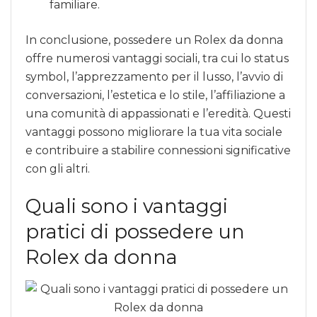
familiare.
In conclusione, possedere un Rolex da donna
offre numerosi vantaggi sociali, tra cui lo status
symbol, l’apprezzamento per il lusso, l’avvio di
conversazioni, l’estetica e lo stile, l’affiliazione a
una comunità di appassionati e l’eredità. Questi
vantaggi possono migliorare la tua vita sociale
e contribuire a stabilire connessioni significative
con gli altri.
Quali sono i vantaggi
pratici di possedere un
Rolex da donna