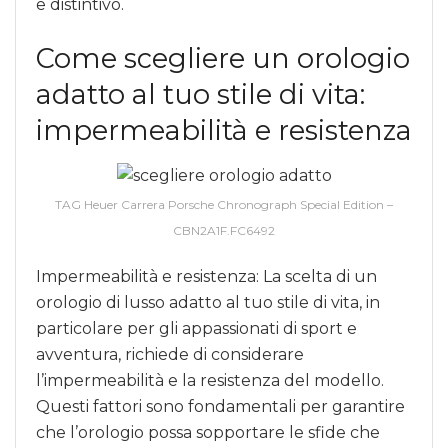
e distintivo.
Come scegliere un orologio
adatto al tuo stile di vita:
impermeabilità e resistenza
TAG Heuer Carrera Porsche Chronograph Special Edition –
CBN2A1F.FC6492
Impermeabilità e resistenza: La scelta di un
orologio di lusso adatto al tuo stile di vita, in
particolare per gli appassionati di sport e
avventura, richiede di considerare
l’impermeabilità e la resistenza del modello.
Questi fattori sono fondamentali per garantire
che l’orologio possa sopportare le sfide che