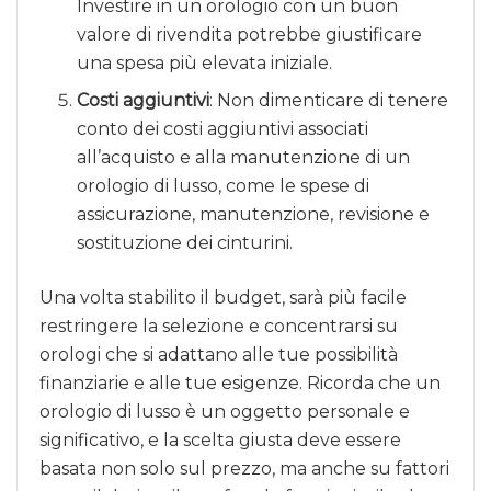
Investire in un orologio con un buon
valore di rivendita potrebbe giustificare
una spesa più elevata iniziale.
Costi aggiuntivi
: Non dimenticare di tenere
conto dei costi aggiuntivi associati
all’acquisto e alla manutenzione di un
orologio di lusso, come le spese di
assicurazione, manutenzione, revisione e
sostituzione dei cinturini.
Una volta stabilito il budget, sarà più facile
restringere la selezione e concentrarsi su
orologi che si adattano alle tue possibilità
finanziarie e alle tue esigenze. Ricorda che un
orologio di lusso è un oggetto personale e
significativo, e la scelta giusta deve essere
basata non solo sul prezzo, ma anche su fattori