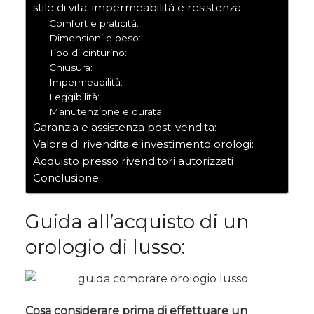
stile di vita: impermeabilità e resistenza
Comfort e praticità:
Dimensioni e peso:
Tipo di cinturino:
Chiusura:
Impermeabilità:
Leggibilità:
Manutenzione e durata:
Garanzia e assistenza post-vendita:
Valore di rivendita e investimento orologi:
Acquisto presso rivenditori autorizzati
Conclusione
Guida all’acquisto di un
orologio di lusso:
Cosa considerare prima di effettuare un