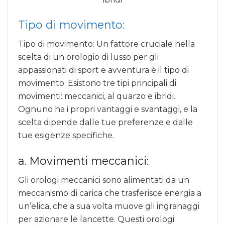
Tipo di movimento:
Tipo di movimento: Un fattore cruciale nella
scelta di un orologio di lusso per gli
appassionati di sport e avventura è il tipo di
movimento. Esistono tre tipi principali di
movimenti: meccanici, al quarzo e ibridi.
Ognuno ha i propri vantaggi e svantaggi, e la
scelta dipende dalle tue preferenze e dalle
tue esigenze specifiche.
a. Movimenti meccanici:
Gli orologi meccanici sono alimentati da un
meccanismo di carica che trasferisce energia a
un’elica, che a sua volta muove gli ingranaggi
per azionare le lancette. Questi orologi