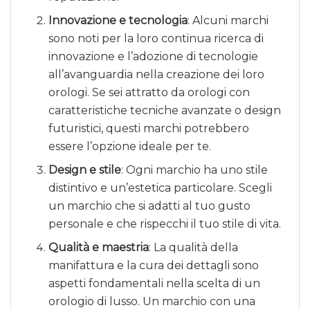
Innovazione e tecnologia
: Alcuni marchi
sono noti per la loro continua ricerca di
innovazione e l’adozione di tecnologie
all’avanguardia nella creazione dei loro
orologi. Se sei attratto da orologi con
caratteristiche tecniche avanzate o design
futuristici, questi marchi potrebbero
essere l’opzione ideale per te.
Design e stile
: Ogni marchio ha uno stile
distintivo e un’estetica particolare. Scegli
un marchio che si adatti al tuo gusto
personale e che rispecchi il tuo stile di vita.
Qualità e maestria
: La qualità della
manifattura e la cura dei dettagli sono
aspetti fondamentali nella scelta di un
orologio di lusso. Un marchio con una