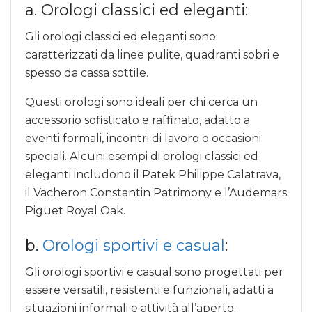
a. Orologi classici ed eleganti:
Gli orologi classici ed eleganti sono
caratterizzati da linee pulite, quadranti sobri e
spesso da cassa sottile.
Questi orologi sono ideali per chi cerca un
accessorio sofisticato e raffinato, adatto a
eventi formali, incontri di lavoro o occasioni
speciali. Alcuni esempi di orologi classici ed
eleganti includono il Patek Philippe Calatrava,
il Vacheron Constantin Patrimony e l’Audemars
Piguet Royal Oak.
b.
Orologi sportivi e casual
:
Gli orologi sportivi e casual sono progettati per
essere versatili, resistenti e funzionali, adatti a
situazioni informali e attività all’aperto.