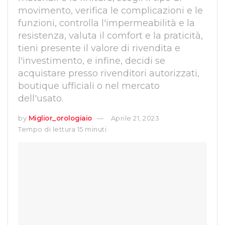
movimento, verifica le complicazioni e le
funzioni, controlla l'impermeabilità e la
resistenza, valuta il comfort e la praticità,
tieni presente il valore di rivendita e
l'investimento, e infine, decidi se
acquistare presso rivenditori autorizzati,
boutique ufficiali o nel mercato
dell'usato.
by
Miglior_orologiaio
Aprile 21, 2023
Tempo di lettura 15 minuti