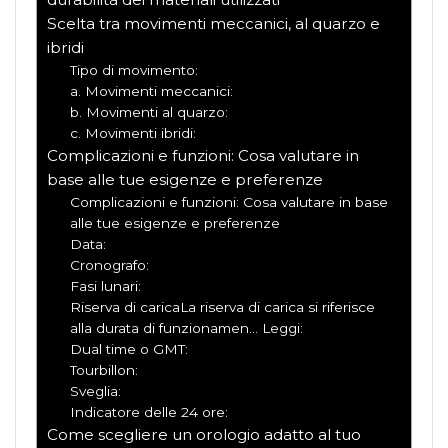
Scelta tra movimenti meccanici, al quarzo e
ibridi
Tipo di movimento:
a. Movimenti meccanici:
b. Movimenti al quarzo:
c. Movimenti ibridi:
Complicazioni e funzioni: Cosa valutare in
base alle tue esigenze e preferenze
Complicazioni e funzioni: Cosa valutare in base
alle tue esigenze e preferenze
Data:
Cronografo:
Fasi lunari:
Riserva di caricaLa riserva di carica si riferisce
alla durata di funzionamen… Leggi:
Dual time o GMT:
Tourbillon:
Sveglia:
Indicatore delle 24 ore:
Come scegliere un orologio adatto al tuo