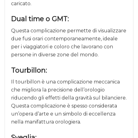
caricato.
Dual time o GMT:
Questa complicazione permette di visualizzare
due fusi orari contemporaneamente, ideale
per i viaggiatori e coloro che lavorano con
persone in diverse zone del mondo.
Tourbillon:
Il tourbillon è una complicazione meccanica
che migliora la precisione dell’orologio
riducendo gli effetti della gravità sul bilanciere.
Questa complicazione è spesso considerata
un’opera d’arte e un simbolo di eccellenza
nella manifattura orologiera.
Sveglia: