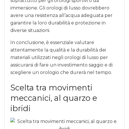
soprattutto per gli orologi sportivi o da
immersione. Gli orologi di lusso dovrebbero
avere una resistenza all’acqua adeguata per
garantire la loro durabilità e protezione in
diverse situazioni.
In conclusione, è essenziale valutare
attentamente la qualità e la durabilità dei
materiali utilizzati negli orologi di lusso per
assicurarsi di fare un investimento saggio e di
scegliere un orologio che durerà nel tempo.
Scelta tra movimenti
meccanici, al quarzo e
ibridi