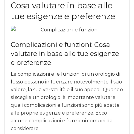
Cosa valutare in base alle
tue esigenze e preferenze
Complicazioni e funzioni: Cosa
valutare in base alle tue esigenze
e preferenze
Le complicazioni e le funzioni di un orologio di
lusso possono influenzare notevolmente il suo
valore, la sua versatilità e il suo appeal. Quando
si sceglie un orologio, è importante valutare
quali complicazioni e funzioni sono più adatte
alle proprie esigenze e preferenze. Ecco
alcune complicazioni e funzioni comuni da
considerare: