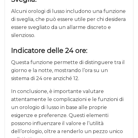
Alcuni orologi di lusso includono una funzione
di sveglia, che può essere utile per chi desidera
essere svegliato da un allarme discreto e
silenzioso.
Indicatore delle 24 ore:
Questa funzione permette di distinguere tra il
giorno e la notte, mostrando l’ora su un
sistema di 24 ore anziché 12.
In conclusione, è importante valutare
attentamente le complicazioni e le funzioni di
un orologio di lusso in base alle proprie
esigenze e preferenze. Questi elementi
possono influenzare il valore e l’utilità
dell’orologio, oltre a renderlo un pezzo unico