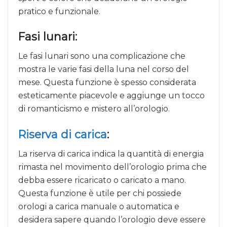
pratico e funzionale.
Fasi lunari:
Le fasi lunari sono una complicazione che
mostra le varie fasi della luna nel corso del
mese. Questa funzione è spesso considerata
esteticamente piacevole e aggiunge un tocco
di romanticismo e mistero all’orologio.
Riserva di carica
:
La riserva di carica indica la quantità di energia
rimasta nel movimento dell’orologio prima che
debba essere ricaricato o caricato a mano.
Questa funzione è utile per chi possiede
orologi a carica manuale o automatica e
desidera sapere quando l’orologio deve essere