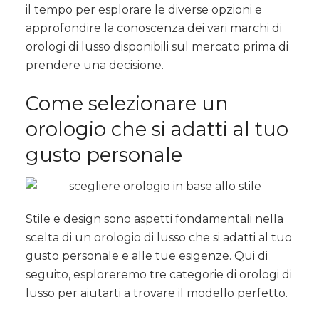
il tempo per esplorare le diverse opzioni e
approfondire la conoscenza dei vari marchi di
orologi di lusso disponibili sul mercato prima di
prendere una decisione.
Come selezionare un
orologio che si adatti al tuo
gusto personale
Stile e design sono aspetti fondamentali nella
scelta di un orologio di lusso che si adatti al tuo
gusto personale e alle tue esigenze. Qui di
seguito, esploreremo tre categorie di orologi di
lusso per aiutarti a trovare il modello perfetto.