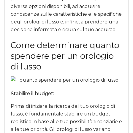
diverse opzioni disponibili, ad acquisire
conoscenze sulle caratteristiche e le specifiche
degli orologi di lusso e, infine, a prendere una
decisione informata e sicura sul tuo acquisto.
Come determinare quanto
spendere per un orologio
di lusso
Stabilire il budget:
Prima di iniziare la ricerca del tuo orologio di
lusso, è fondamentale stabilire un budget
realistico in base alle tue possibilità finanziarie e
alle tue priorità. Gli orologi di lusso variano