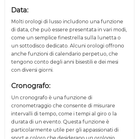
Data:
Molti orologi di lusso includono una funzione
di data, che può essere presentata in vari modi,
come un semplice finestrella sulla lunetta o
un sottodisco dedicato. Alcuni orologi offrono
anche funzioni di calendario perpetuo, che
tengono conto degli anni bisestili e dei mesi
con diversi giorni.
Cronografo:
Un cronografo è una funzione di
cronometraggio che consente di misurare
intervalli di tempo, come i tempi al giro o la
durata di un evento. Questa funzione è
particolarmente utile per gli appassionati di
sport e coloro che desiderano un orologio