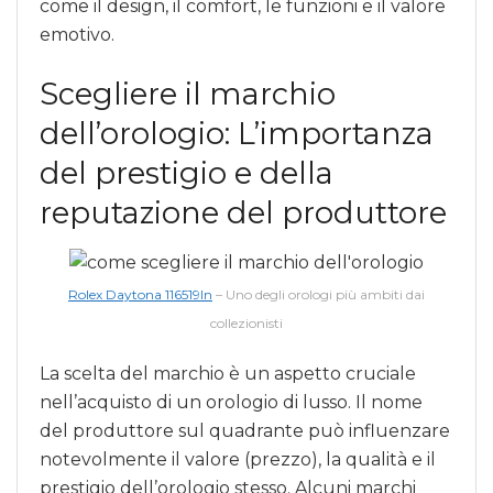
come il design, il comfort, le funzioni e il valore
emotivo.
Scegliere il marchio
dell’orologio: L’importanza
del prestigio e della
reputazione del produttore
Rolex Daytona 116519ln
– Uno degli orologi più ambiti dai
collezionisti
La scelta del marchio è un aspetto cruciale
nell’acquisto di un orologio di lusso. Il nome
del produttore sul quadrante può influenzare
notevolmente il valore (prezzo), la qualità e il
prestigio dell’orologio stesso. Alcuni marchi