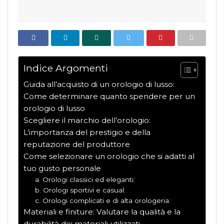
Indice Argomenti
Guida all’acquisto di un orologio di lusso:
Come determinare quanto spendere per un
orologio di lusso
Scegliere il marchio dell’orologio:
L’importanza del prestigio e della
reputazione del produttore
Come selezionare un orologio che si adatti al
tuo gusto personale
a. Orologi classici ed eleganti:
b. Orologi sportivi e casual:
c. Orologi complicati e di alta orologeria:
Materiali e finiture: Valutare la qualità e la
durabilità dei materiali utilizzati