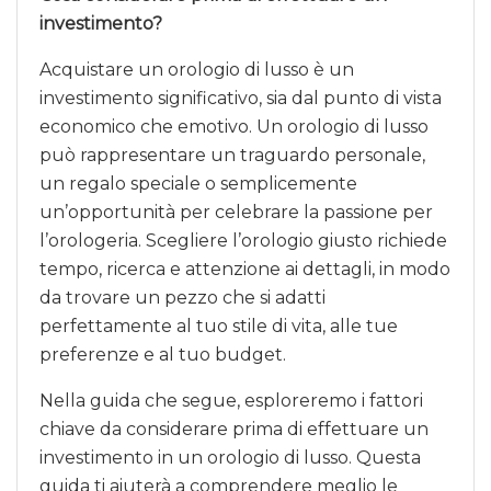
investimento?
Acquistare un orologio di lusso è un
investimento significativo, sia dal punto di vista
economico che emotivo. Un orologio di lusso
può rappresentare un traguardo personale,
un regalo speciale o semplicemente
un’opportunità per celebrare la passione per
l’orologeria. Scegliere l’orologio giusto richiede
tempo, ricerca e attenzione ai dettagli, in modo
da trovare un pezzo che si adatti
perfettamente al tuo stile di vita, alle tue
preferenze e al tuo budget.
Nella guida che segue, esploreremo i fattori
chiave da considerare prima di effettuare un
investimento in un orologio di lusso. Questa
guida ti aiuterà a comprendere meglio le