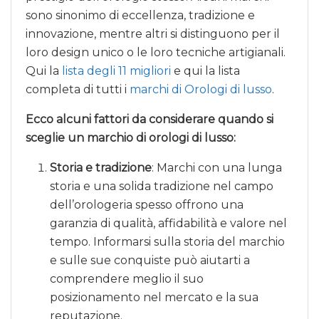
sono sinonimo di eccellenza, tradizione e
innovazione, mentre altri si distinguono per il
loro design unico o le loro tecniche artigianali.
Qui la
lista degli 11 migliori
e qui la lista
completa di tutti i
marchi di Orologi di lusso
.
Ecco alcuni fattori da considerare quando si
sceglie un marchio di orologi di lusso:
Storia e tradizione
: Marchi con una lunga
storia e una solida tradizione nel campo
dell’orologeria spesso offrono una
garanzia di qualità, affidabilità e valore nel
tempo. Informarsi sulla storia del marchio
e sulle sue conquiste può aiutarti a
comprendere meglio il suo
posizionamento nel mercato e la sua
reputazione.