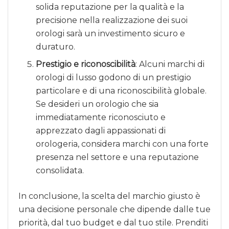
solida reputazione per la qualità e la
precisione nella realizzazione dei suoi
orologi sarà un investimento sicuro e
duraturo.
Prestigio e riconoscibilità
: Alcuni marchi di
orologi di lusso godono di un prestigio
particolare e di una riconoscibilità globale.
Se desideri un orologio che sia
immediatamente riconosciuto e
apprezzato dagli appassionati di
orologeria, considera marchi con una forte
presenza nel settore e una reputazione
consolidata.
In conclusione, la scelta del marchio giusto è
una decisione personale che dipende dalle tue
priorità, dal tuo budget e dal tuo stile. Prenditi