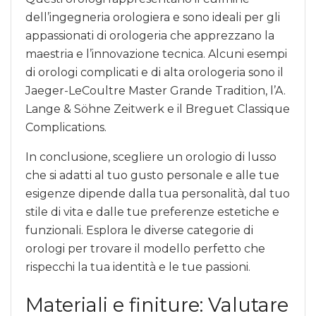
dell’ingegneria orologiera e sono ideali per gli
appassionati di orologeria che apprezzano la
maestria e l’innovazione tecnica. Alcuni esempi
di orologi complicati e di alta orologeria sono il
Jaeger-LeCoultre Master Grande Tradition, l’A.
Lange & Söhne Zeitwerk e il Breguet Classique
Complications.
In conclusione, scegliere un orologio di lusso
che si adatti al tuo gusto personale e alle tue
esigenze dipende dalla tua personalità, dal tuo
stile di vita e dalle tue preferenze estetiche e
funzionali. Esplora le diverse categorie di
orologi per trovare il modello perfetto che
rispecchi la tua identità e le tue passioni.
Materiali e finiture: Valutare