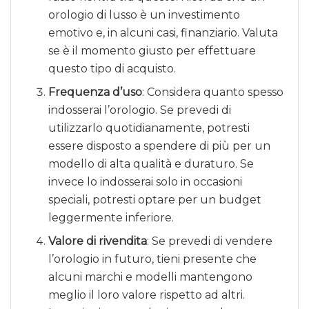
orologio di lusso è un investimento
emotivo e, in alcuni casi, finanziario. Valuta
se è il momento giusto per effettuare
questo tipo di acquisto.
Frequenza d’uso
: Considera quanto spesso
indosserai l’orologio. Se prevedi di
utilizzarlo quotidianamente, potresti
essere disposto a spendere di più per un
modello di alta qualità e duraturo. Se
invece lo indosserai solo in occasioni
speciali, potresti optare per un budget
leggermente inferiore.
Valore di rivendita
: Se prevedi di vendere
l’orologio in futuro, tieni presente che
alcuni marchi e modelli mantengono
meglio il loro valore rispetto ad altri.