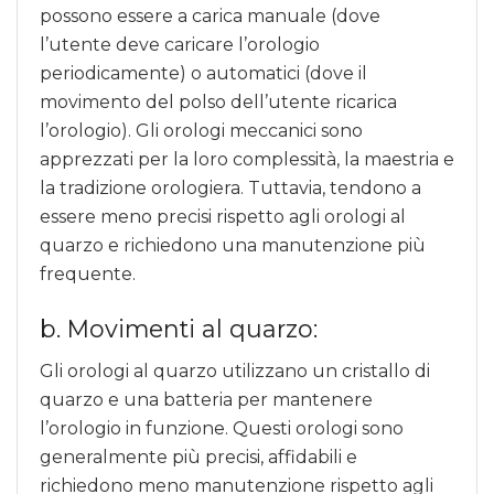
possono essere a carica manuale (dove
l’utente deve caricare l’orologio
periodicamente) o automatici (dove il
movimento del polso dell’utente ricarica
l’orologio). Gli orologi meccanici sono
apprezzati per la loro complessità, la maestria e
la tradizione orologiera. Tuttavia, tendono a
essere meno precisi rispetto agli orologi al
quarzo e richiedono una manutenzione più
frequente.
b. Movimenti al quarzo:
Gli orologi al quarzo utilizzano un cristallo di
quarzo e una batteria per mantenere
l’orologio in funzione. Questi orologi sono
generalmente più precisi, affidabili e
richiedono meno manutenzione rispetto agli