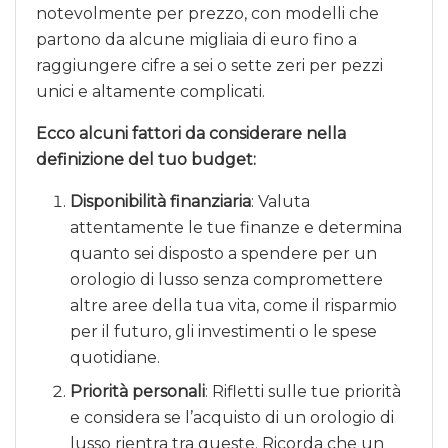
notevolmente per prezzo, con modelli che
partono da alcune migliaia di euro fino a
raggiungere cifre a sei o sette zeri per pezzi
unici e altamente complicati.
Ecco alcuni fattori da considerare nella
definizione del tuo budget:
Disponibilità finanziaria
: Valuta
attentamente le tue finanze e determina
quanto sei disposto a spendere per un
orologio di lusso senza compromettere
altre aree della tua vita, come il risparmio
per il futuro, gli investimenti o le spese
quotidiane.
Priorità personali
: Rifletti sulle tue priorità
e considera se l’acquisto di un orologio di
lusso rientra tra queste. Ricorda che un