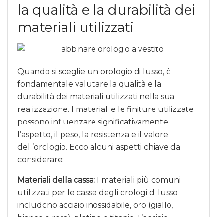
la qualità e la durabilità dei
materiali utilizzati
Quando si sceglie un orologio di lusso, è
fondamentale valutare la qualità e la
durabilità dei materiali utilizzati nella sua
realizzazione. I materiali e le finiture utilizzate
possono influenzare significativamente
l’aspetto, il peso, la resistenza e il valore
dell’orologio. Ecco alcuni aspetti chiave da
considerare:
Materiali della cassa:
I materiali più comuni
utilizzati per le casse degli orologi di lusso
includono acciaio inossidabile, oro (giallo,