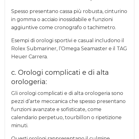
Spesso presentano cassa più robusta, cinturino
in gomma o acciaio inossidabile e funzioni
aggiuntive come cronografo o tachimetro.
Esempi di orologi sportivi e casual includono il
Rolex Submariner, l’Omega Seamaster e il TAG
Heuer Carrera.
c. Orologi complicati e di alta
orologeria:
Gli orologi complicati e di alta orologeria sono
pezzi d’arte meccanica che spesso presentano
funzioni avanzate e sofisticate, come
calendario perpetuo, tourbillon o ripetizione
minuti.
Questi orologi rappresentano il culmine