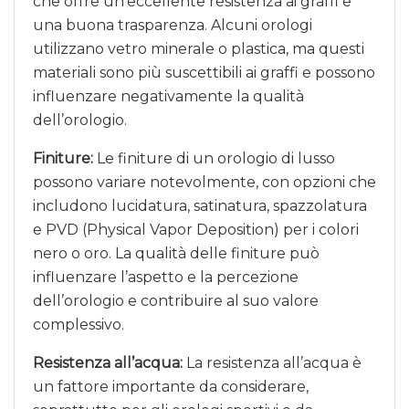
che offre un’eccellente resistenza ai graffi e
una buona trasparenza. Alcuni orologi
utilizzano vetro minerale o plastica, ma questi
materiali sono più suscettibili ai graffi e possono
influenzare negativamente la qualità
dell’orologio.
Finiture:
Le finiture di un orologio di lusso
possono variare notevolmente, con opzioni che
includono lucidatura, satinatura, spazzolatura
e PVD (Physical Vapor Deposition) per i colori
nero o oro. La qualità delle finiture può
influenzare l’aspetto e la percezione
dell’orologio e contribuire al suo valore
complessivo.
Resistenza all’acqua:
La resistenza all’acqua è
un fattore importante da considerare,