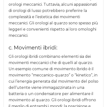
orologi meccanici. Tuttavia, alcuni appassionati
di orologi di lusso potrebbero preferire la
complessità e l’estetica dei movimenti
meccanici. Gli orologi al quarzo sono spesso più
leggeri e convenienti rispetto ai loro omologhi
meccanici.
c. Movimenti ibridi:
Gli orologi ibridi combinano elementi sia dei
movimenti meccanici che di quelli al quarzo.
Un esempio comune di movimento ibrido è il
movimento “meccanico-quarzo” o “kinetico”, in
cui l’energia generata dal movimento del polso
dell’utente viene immagazzinata in una
batteria o un condensatore per alimentare il
movimento al quarzo. Gli orologi ibridi offrono
il meglio di entrambi i mondi: la precisione e