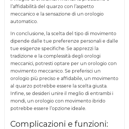
l’affidabilità del quarzo con l’aspetto
meccanico e la sensazione di un orologio
automatico.
In conclusione, la scelta del tipo di movimento
dipende dalle tue preferenze personali e dalle
tue esigenze specifiche. Se apprezzi la
tradizione e la complessità degli orologi
meccanici, potresti optare per un orologio con
movimento meccanico. Se preferisci un
orologio più preciso e affidabile, un movimento
al quarzo potrebbe essere la scelta giusta.
Infine, se desideri unire il meglio di entrambi i
mondi, un orologio con movimento ibrido
potrebbe essere l’opzione ideale.
Complicazioni e funzioni: