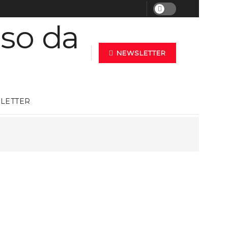
NEWSLETTER
LETTER