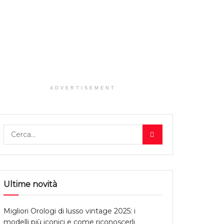
ADVERTISEMENT
Ultime novità
Migliori Orologi di lusso vintage 2025: i
modelli più iconici e come riconoscerli