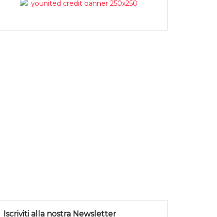
Iscriviti alla nostra Newsletter