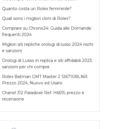
Quanto costa un Rolex femminile?
Quali sono i migliori cloni di Rolex?
Comprare su Chrono24: Guida alle Domande
frequenti 2024
Migliori siti repliche orologi di lusso 2024 rischi
e sanzioni
Orologi di Lusso in replica e siti affidabili 2023:
sanzioni per chi compra
Rolex Batman GMT Master 2 126710BLNR:
Prezzo 2024, Nuovo ed Usato
Chanel J12 Paradoxe Ref. H6515: prezzo e
recensione