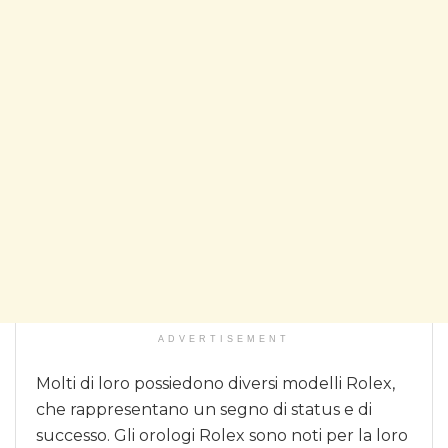
ADVERTISEMENT
Molti di loro possiedono diversi modelli Rolex,
che rappresentano un segno di status e di
successo. Gli orologi Rolex sono noti per la loro