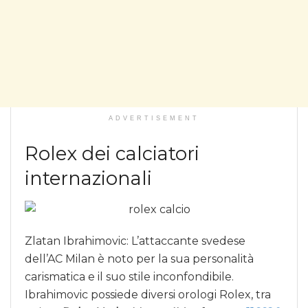
ADVERTISEMENT
Rolex dei calciatori
internazionali
Zlatan Ibrahimovic: L’attaccante svedese
dell’AC Milan è noto per la sua personalità
carismatica e il suo stile inconfondibile.
Ibrahimovic possiede diversi orologi Rolex, tra