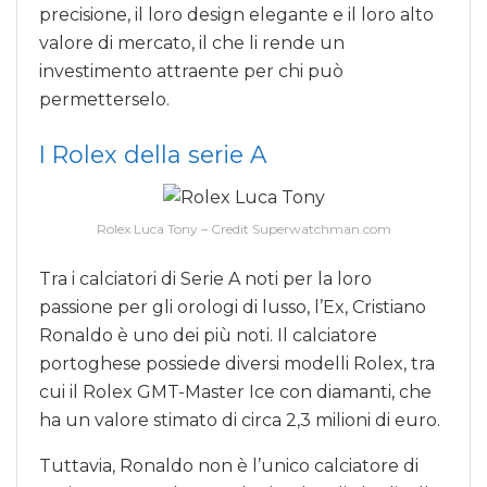
precisione, il loro design elegante e il loro alto
valore di mercato, il che li rende un
investimento attraente per chi può
permetterselo.
I Rolex della serie A
Rolex Luca Tony – Credit Superwatchman.com
Tra i calciatori di Serie A noti per la loro
passione per gli orologi di lusso, l’Ex, Cristiano
Ronaldo è uno dei più noti. Il calciatore
portoghese possiede diversi modelli Rolex, tra
cui il Rolex GMT-Master Ice con diamanti, che
ha un valore stimato di circa 2,3 milioni di euro.
Tuttavia, Ronaldo non è l’unico calciatore di