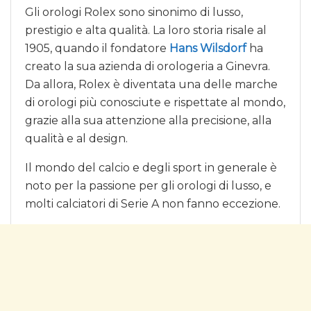
Gli orologi Rolex sono sinonimo di lusso,
prestigio e alta qualità. La loro storia risale al
1905, quando il fondatore
Hans Wilsdorf
ha
creato la sua azienda di orologeria a Ginevra.
Da allora, Rolex è diventata una delle marche
di orologi più conosciute e rispettate al mondo,
grazie alla sua attenzione alla precisione, alla
qualità e al design.
Il mondo del calcio e degli sport in generale è
noto per la passione per gli orologi di lusso, e
molti calciatori di Serie A non fanno eccezione.