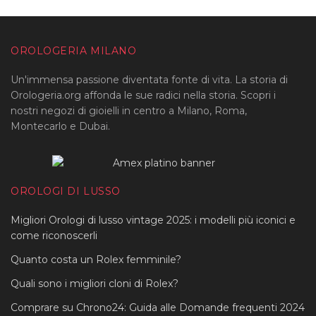
OROLOGERIA MILANO
Un'immensa passione diventata fonte di vita. La storia di
Orologeria.org affonda le sue radici nella storia. Scopri i
nostri negozi di gioielli in centro a Milano, Roma,
Montecarlo e Dubai.
OROLOGI DI LUSSO
Migliori Orologi di lusso vintage 2025: i modelli più iconici e
come riconoscerli
Quanto costa un Rolex femminile?
Quali sono i migliori cloni di Rolex?
Comprare su Chrono24: Guida alle Domande frequenti 2024