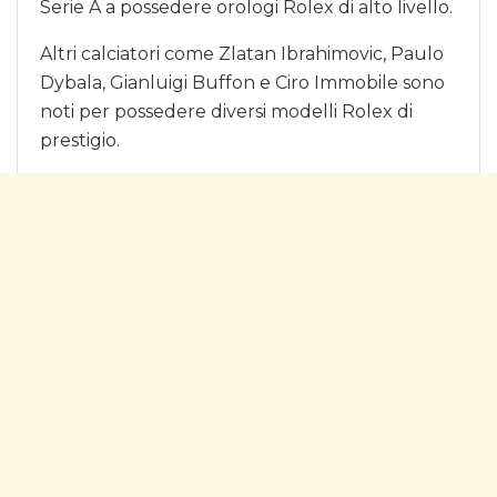
Serie A a possedere orologi Rolex di alto livello.
Altri calciatori come Zlatan Ibrahimovic, Paulo
Dybala, Gianluigi Buffon e Ciro Immobile sono
noti per possedere diversi modelli Rolex di
prestigio.