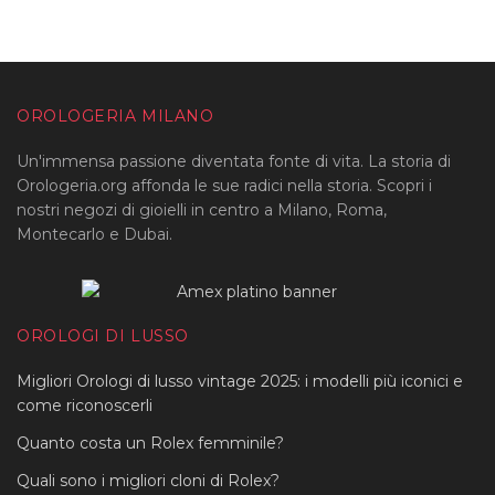
OROLOGERIA MILANO
Un'immensa passione diventata fonte di vita. La storia di
Orologeria.org affonda le sue radici nella storia. Scopri i
nostri negozi di gioielli in centro a Milano, Roma,
Montecarlo e Dubai.
OROLOGI DI LUSSO
Migliori Orologi di lusso vintage 2025: i modelli più iconici e
come riconoscerli
Quanto costa un Rolex femminile?
Quali sono i migliori cloni di Rolex?