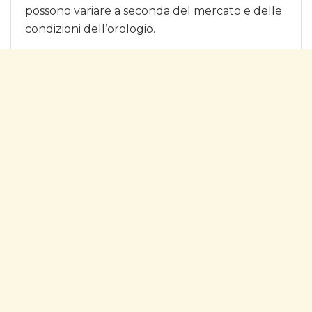
possono variare a seconda del mercato e delle
condizioni dell’orologio.