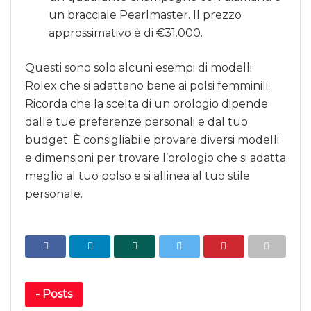
un bracciale Pearlmaster. Il prezzo
approssimativo è di €31.000.
Questi sono solo alcuni esempi di modelli
Rolex che si adattano bene ai polsi femminili.
Ricorda che la scelta di un orologio dipende
dalle tue preferenze personali e dal tuo
budget. È consigliabile provare diversi modelli
e dimensioni per trovare l’orologio che si adatta
meglio al tuo polso e si allinea al tuo stile
personale.
-
Posts