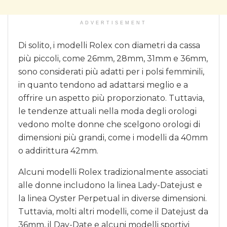
ADVERTISEMENT
Di solito, i modelli Rolex con diametri da cassa
più piccoli, come 26mm, 28mm, 31mm e 36mm,
sono considerati più adatti per i polsi femminili,
in quanto tendono ad adattarsi meglio e a
offrire un aspetto più proporzionato. Tuttavia,
le tendenze attuali nella moda degli orologi
vedono molte donne che scelgono orologi di
dimensioni più grandi, come i modelli da 40mm
o addirittura 42mm.
Alcuni modelli Rolex tradizionalmente associati
alle donne includono la linea Lady-Datejust e
la linea Oyster Perpetual in diverse dimensioni.
Tuttavia, molti altri modelli, come il Datejust da
36mm, il Day-Date e alcuni modelli sportivi