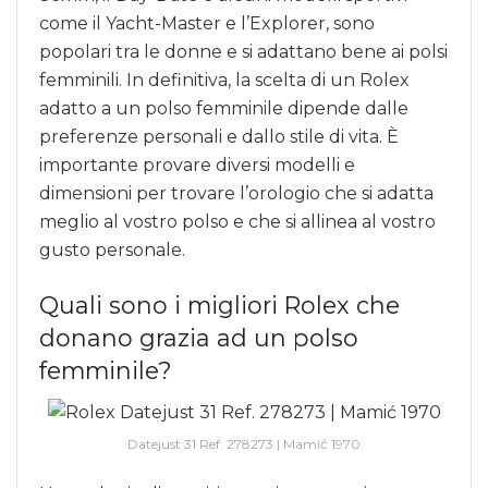
come il Yacht-Master e l’Explorer, sono
popolari tra le donne e si adattano bene ai polsi
femminili. In definitiva, la scelta di un Rolex
adatto a un polso femminile dipende dalle
preferenze personali e dallo stile di vita. È
importante provare diversi modelli e
dimensioni per trovare l’orologio che si adatta
meglio al vostro polso e che si allinea al vostro
gusto personale.
Quali sono i migliori Rolex che
donano grazia ad un polso
femminile?
Datejust 31 Ref. 278273 | Mamić 1970