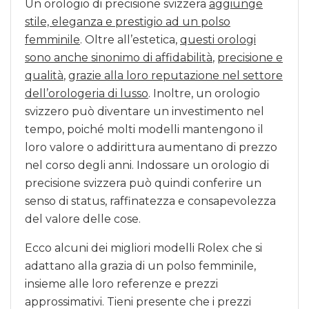
Un orologio di precisione svizzera
aggiunge
stile, eleganza e prestigio ad un polso
femminile
. Oltre all’estetica,
questi orologi
sono anche sinonimo di affidabilità
,
precisione e
qualità
,
grazie alla loro reputazione nel settore
dell’orologeria di lusso
. Inoltre, un orologio
svizzero può diventare un investimento nel
tempo, poiché molti modelli mantengono il
loro valore o addirittura aumentano di prezzo
nel corso degli anni. Indossare un orologio di
precisione svizzera può quindi conferire un
senso di status, raffinatezza e consapevolezza
del valore delle cose.
Ecco alcuni dei migliori modelli Rolex che si
adattano alla grazia di un polso femminile,
insieme alle loro referenze e prezzi
approssimativi. Tieni presente che i prezzi