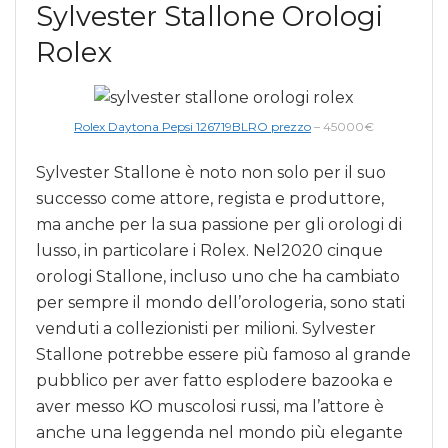
Sylvester Stallone Orologi
Rolex
Rolex Daytona Pepsi 126719BLRO prezzo
– 45000€
Sylvester Stallone è noto non solo per il suo
successo come attore, regista e produttore,
ma anche per la sua passione per gli orologi di
lusso, in particolare i Rolex. Nel2020 cinque
orologi Stallone, incluso uno che ha cambiato
per sempre il mondo dell’orologeria, sono stati
venduti a collezionisti per milioni. Sylvester
Stallone potrebbe essere più famoso al grande
pubblico per aver fatto esplodere bazooka e
aver messo KO muscolosi russi, ma l’attore è
anche una leggenda nel mondo più elegante