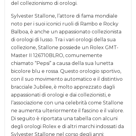
del collezionismo di orologi.
Sylvester Stallone, l’attore di fama mondiale
noto per i suoi iconici ruoli di Rambo e Rocky
Balboa, è anche un appassionato collezionista
di orologi di lusso. Tra i vari orologi della sua
collezione, Stallone possiede un Rolex GMT-
Master II 126710BLRO, comunemente
chiamato “Pepsi” a causa della sua lunetta
bicolore blu e rossa. Questo orologio sportivo,
con il suo movimento automatico e il distintivo
bracciale Jubilee, è molto apprezzato dagli
appassionati di orologi e dai collezionisti, e
l’associazione con una celebrità come Stallone
ne aumenta ulteriormente il fascino e il valore.
Di seguito è riportata una tabella con alcuni
degli orologi Rolex e di altri marchi indossati da
Sylvester Stallone nel corso degli anni: