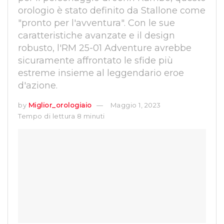
orologio è stato definito da Stallone come
"pronto per l'avventura". Con le sue
caratteristiche avanzate e il design
robusto, l'RM 25-01 Adventure avrebbe
sicuramente affrontato le sfide più
estreme insieme al leggendario eroe
d'azione.
by
Miglior_orologiaio
Maggio 1, 2023
Tempo di lettura 8 minuti