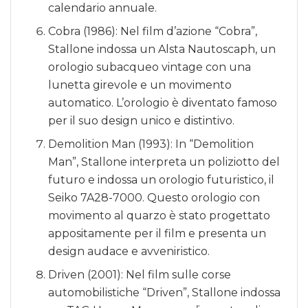
calendario annuale.
Cobra (1986): Nel film d’azione “Cobra”,
Stallone indossa un Alsta Nautoscaph, un
orologio subacqueo vintage con una
lunetta girevole e un movimento
automatico. L’orologio è diventato famoso
per il suo design unico e distintivo.
Demolition Man (1993): In “Demolition
Man”, Stallone interpreta un poliziotto del
futuro e indossa un orologio futuristico, il
Seiko 7A28-7000. Questo orologio con
movimento al quarzo è stato progettato
appositamente per il film e presenta un
design audace e avveniristico.
Driven (2001): Nel film sulle corse
automobilistiche “Driven”, Stallone indossa