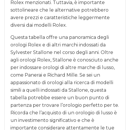
Rolex menzionati. Tuttavia, è importante
sottolineare che le alternative potrebbero
avere prezzi e caratteristiche leggermente
diversi dai modelli Rolex.
Questa tabella offre una panoramica degli
orologi Rolex e di altri marchi indossati da
Sylvester Stallone nel corso degli anni. Oltre
agli orologi Rolex, Stallone è conosciuto anche
per indossare orologi di altre marche di lusso,
come Panerai e Richard Mille. Se sei un
appassionato di orologi alla ricerca di modelli
simili a quelli indossati da Stallone, questa
tabella potrebbe essere un buon punto di
partenza per trovare l’orologio perfetto per te.
Ricorda che l’acquisto di un orologio di lusso è
un investimento significativo e che è
importante considerare attentamente le tue