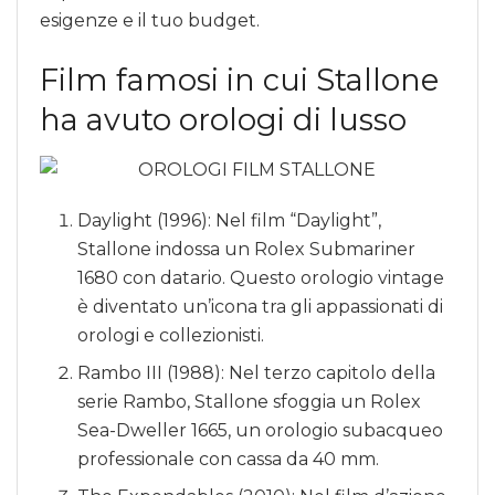
esigenze e il tuo budget.
Film famosi in cui Stallone
ha avuto orologi di lusso
Daylight (1996): Nel film “Daylight”,
Stallone indossa un Rolex Submariner
1680 con datario. Questo orologio vintage
è diventato un’icona tra gli appassionati di
orologi e collezionisti.
Rambo III (1988): Nel terzo capitolo della
serie Rambo, Stallone sfoggia un Rolex
Sea-Dweller 1665, un orologio subacqueo
professionale con cassa da 40 mm.