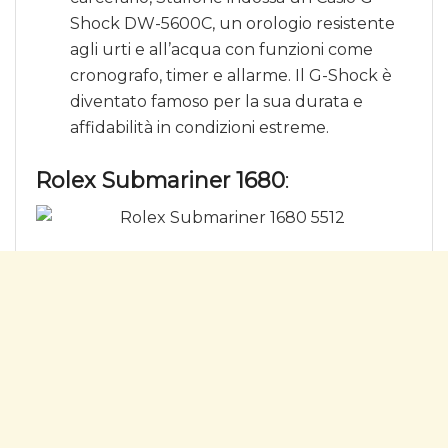
Shock DW-5600C, un orologio resistente
agli urti e all’acqua con funzioni come
cronografo, timer e allarme. Il G-Shock è
diventato famoso per la sua durata e
affidabilità in condizioni estreme.
Rolex Submariner 1680
: