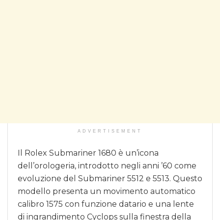
ADVERTISEMENT
Il Rolex Submariner 1680 è un’icona
dell’orologeria, introdotto negli anni ’60 come
evoluzione del Submariner 5512 e 5513. Questo
modello presenta un movimento automatico
calibro 1575 con funzione datario e una lente
di ingrandimento Cyclops sulla finestra della